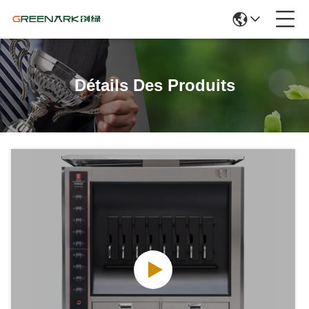
Détails Des Produits