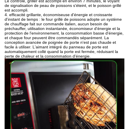
Le contrôle, griller est accompli en environ 7 minutes, le voyant
de signalisation de peau de poissons s'éteint, et le poisson grillé
est accompli.
4. efficacité grillante, économiseuse d'énergie et croissante
d'instant de temps : le four grillé de poissons adopte un système
de chauffage fait sur commande italien, aucun besoin de
préchauffer, utilisation instantanée, économiseur d'énergie et la
protection de l'environnement, la consommation basse d'énergie,
et chaque four peuvent être commandés séparément. La
conception avancée de poignée de porte n'est pas chaude et
facile à utiliser. L'aimant intégré du panneau de porte est
automatiquement collé quand la porte est fermée, réduisant la
perte de chaleur et la consommation d'énergie.