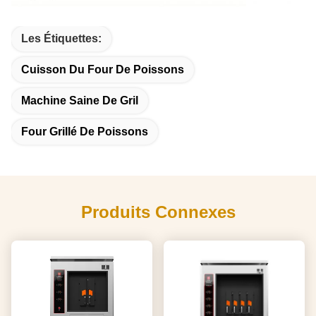
Les Étiquettes:
Cuisson Du Four De Poissons
Machine Saine De Gril
Four Grillé De Poissons
Produits Connexes