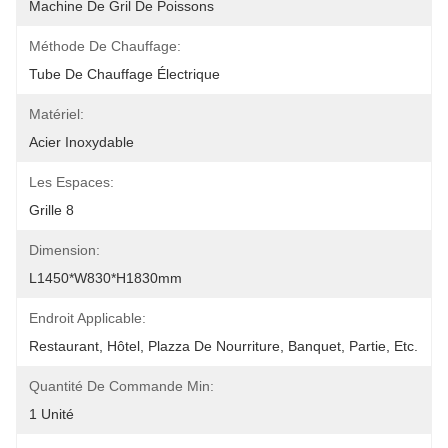
Machine De Gril De Poissons
Méthode De Chauffage:
Tube De Chauffage Électrique
Matériel:
Acier Inoxydable
Les Espaces:
Grille 8
Dimension:
L1450*W830*H1830mm
Endroit Applicable:
Restaurant, Hôtel, Plazza De Nourriture, Banquet, Partie, Etc.
Quantité De Commande Min:
1 Unité