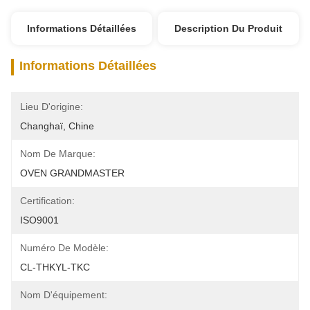
Informations Détaillées
Description Du Produit
Informations Détaillées
Lieu D'origine:
Changhaï, Chine
Nom De Marque:
OVEN GRANDMASTER
Certification:
ISO9001
Numéro De Modèle:
CL-THKYL-TKC
Nom D'équipement: