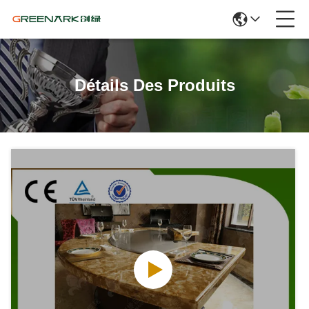
Détails Des Produits