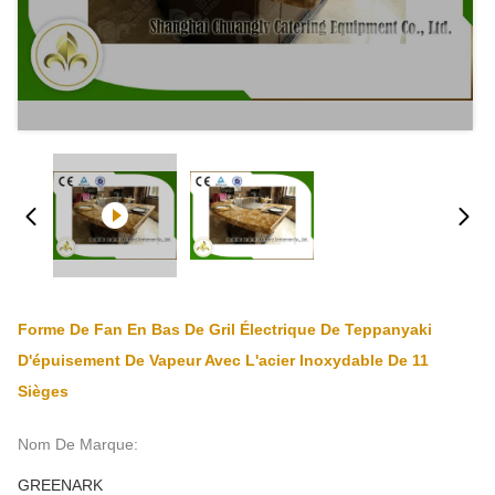
Forme De Fan En Bas De Gril Électrique De Teppanyaki
D'épuisement De Vapeur Avec L'acier Inoxydable De 11
Sièges
Nom De Marque:
GREENARK