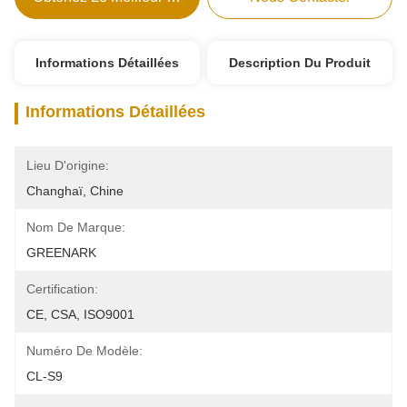
Informations Détaillées
Description Du Produit
Informations Détaillées
Lieu D'origine:
Changhaï, Chine
Nom De Marque:
GREENARK
Certification:
CE, CSA, ISO9001
Numéro De Modèle:
CL-S9