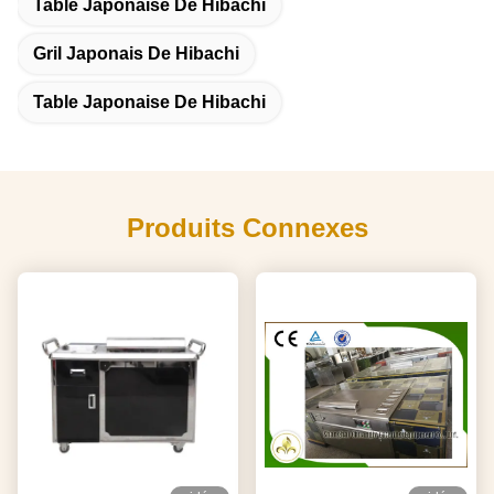
Table Japonaise De Hibachi
Gril Japonais De Hibachi
Table Japonaise De Hibachi
Produits Connexes