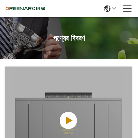
পণ্যের বিবরণ