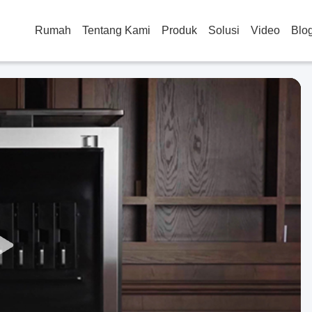
Rumah
Tentang Kami
Produk
Solusi
Video
Blo