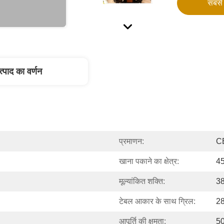
सबसे 
त्पाद का वर्णन
प्रमाणन:
C
खाना पकाने का क्षेत्र:
4
मूल्यांकित शक्ति:
3
टेबल आकार के साथ ग्रिल:
2
आपूर्ति की क्षमता:
50