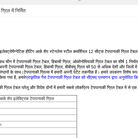
्रिल में निर्मित
इलेक्ट्रोमैग्नेटिक हीटिंग आर्क शेप स्टेनलेस स्टील कमर्शियल 12 सीट्स टेपपानाकी ग्रिल टेबल
थ चीन में टेपपानाकी ग्रिल टेबल, हिबाची ग्रिल, ओकोनोमियाकी ग्रिल टेबल का शीर्ष 1 निर्मात
टेपपानाकी ग्रिल टेबल, हिबाची ग्रिल, बीबीक्यू ग्रिल को 50 से अधिक देशों और जिलों में निर्य
ों के साथ।टेपपानाकी ग्रिल्स में हमारी अपनी पेटेंट तकनीक है।
हमारे उपकरण विशेष रूप स
िया गया है, हमारे
प्राकृतिक गैस टेपपानाकी ग्रिल टेबल को सीएसए प्रमाणन द्वारा अनुमोदित क
की ग्रिल टेबल घरेलू और विदेश दोनों में हमारी सबसे लोकप्रिय टेपपानाकी ग्रिल टेबल में से एक
्क शेप इलेक्ट्रिक टेपपानाकी ग्रिल
m