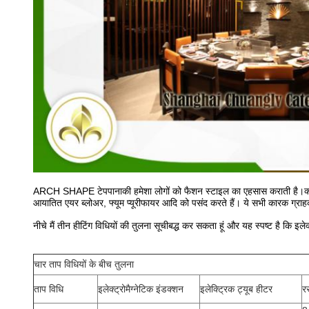
ARCH SHAPE टेपपानाकी हमेशा लोगों को फैशन स्टाइल का एहसास कराती है।क्यों बि
आयातित एयर ब्लोअर, फ्यूम प्यूरीफायर आदि को पसंद करते हैं। ये सभी कारक ग्राहकों 
नीचे मैं तीन हीटिंग विधियों की तुलना सूचीबद्ध कर सकता हूं और यह स्पष्ट है कि इले
चार ताप विधियों के बीच तुलना
ताप विधि
इलेक्ट्रोमैग्नेटिक इंडक्शन
इलेक्ट्रिक ट्यूब हीटर
र