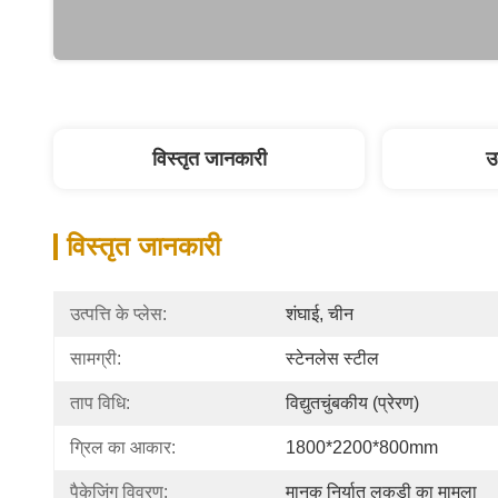
विस्तृत जानकारी
उ
विस्तृत जानकारी
उत्पत्ति के प्लेस:
शंघाई, चीन
सामग्री:
स्टेनलेस स्टील
ताप विधि:
विद्युतचुंबकीय (प्रेरण)
ग्रिल का आकार:
1800*2200*800mm
पैकेजिंग विवरण:
मानक निर्यात लकड़ी का मामला