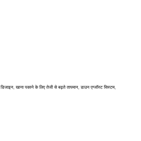
डिजाइन, खाना पकाने के लिए तेजी से बढ़ते तापमान, डाउन एग्जॉस्ट सिस्टम,