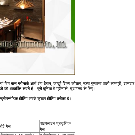
ग बॉस ग्रीनार्क आर्च शेप टेबल, जादुई शिल्प कौशल, उच्च गुणवत्ता वाली सामग्री, शानदार 
को आकर्षित करते हैं। पूरी दुनिया में ग्रीनार्क, चुआंग्लव के लिए।
क्ट्रोमैग्नेटिक हीटिंग सबसे कुशल हीटिंग तरीका है।
पाइपलाइन प्राकृतिक
सोई गैस
गैस