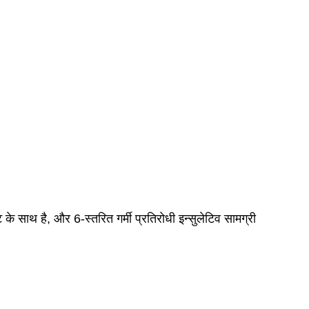
साथ है, और 6-स्तरित गर्मी प्रतिरोधी इन्सुलेटिव सामग्री