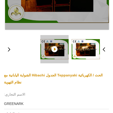
الحث / الكهربائية Teppanyaki الجدول Hibachi الشواية اليابانية مع
نظام التهوية
الاسم التجاري:
GREENARK