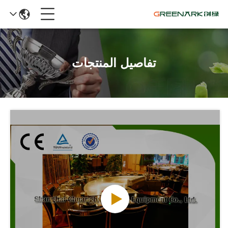
تفاصيل المنتجات