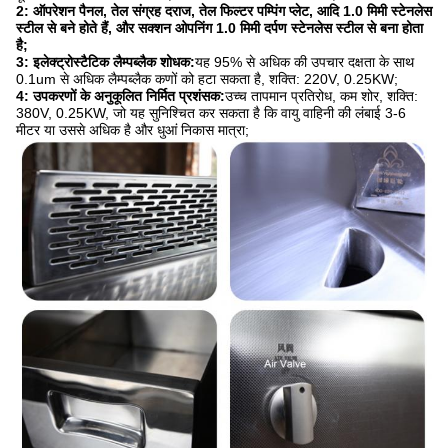
2: ऑपरेशन पैनल, तेल संग्रह दराज, तेल फिल्टर पम्पिंग प्लेट, आदि 1.0 मिमी स्टेनलेस
स्टील से बने होते हैं, और सक्शन ओपनिंग 1.0 मिमी दर्पण स्टेनलेस स्टील से बना होता
है;
3: इलेक्ट्रोस्टैटिक लैम्पब्लैक शोधक:
यह 95% से अधिक की उपचार दक्षता के साथ
0.1um से अधिक लैम्पब्लैक कणों को हटा सकता है, शक्ति: 220V, 0.25KW;
4: उपकरणों के अनुकूलित निर्मित प्रशंसक:
उच्च तापमान प्रतिरोध, कम शोर, शक्ति:
380V, 0.25KW, जो यह सुनिश्चित कर सकता है कि वायु वाहिनी की लंबाई 3-6
मीटर या उससे अधिक है और धुआं निकास मात्रा;