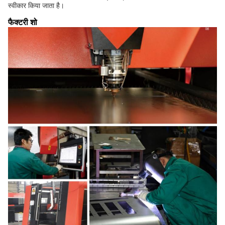
स्वीकार किया जाता है।
फैक्टरी शो