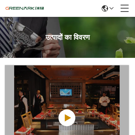
उत्पादों का विवरण