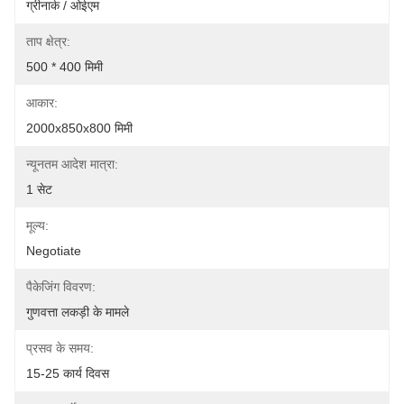
ग्रीनार्क / ओईएम
ताप क्षेत्र:
500 * 400 मिमी
आकार:
2000x850x800 मिमी
न्यूनतम आदेश मात्रा:
1 सेट
मूल्य:
Negotiate
पैकेजिंग विवरण:
गुणवत्ता लकड़ी के मामले
प्रसव के समय:
15-25 कार्य दिवस