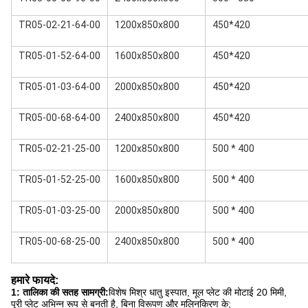
TR05-02-21-64-00
1200x850x800
450*420
TR05-01-52-64-00
1600x850x800
450*420
TR05-01-03-64-00
2000x850x800
450*420
TR05-00-68-64-00
2400x850x800
450*420
TR05-02-21-25-00
1200x850x800
500 * 400
TR05-01-52-25-00
1600x850x800
500 * 400
TR05-01-03-25-00
2000x850x800
500 * 400
TR05-00-68-25-00
2400x850x800
500 * 400
हमारे फायदे:
1: तालिका की सतह सामग्री:
विशेष मिश्र धातु इस्पात, मूल प्लेट की मोटाई 20 मिमी,
पूरी प्लेट अभिन्न रूप से बनती है, बिना विरूपण और मलिनकिरण के;