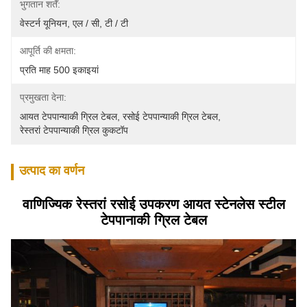
भुगतान शर्तें:
वेस्टर्न यूनियन, एल / सी, टी / टी
आपूर्ति की क्षमता:
प्रति माह 500 इकाइयां
प्रमुखता देना:
आयत टेपपान्याकी ग्रिल टेबल
, 
रसोई टेपपान्याकी ग्रिल टेबल
, 
रेस्तरां टेपपान्याकी ग्रिल कुकटॉप
उत्पाद का वर्णन
वाणिज्यिक रेस्तरां रसोई उपकरण आयत स्टेनलेस स्टील
टेपपानाकी ग्रिल टेबल