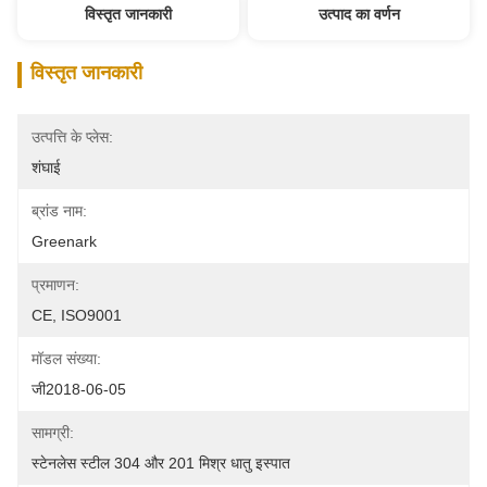
विस्तृत जानकारी
उत्पाद का वर्णन
विस्तृत जानकारी
उत्पत्ति के प्लेस:
शंघाई
ब्रांड नाम:
Greenark
प्रमाणन:
CE, ISO9001
मॉडल संख्या:
जी2018-06-05
सामग्री:
स्टेनलेस स्टील 304 और 201 मिश्र धातु इस्पात