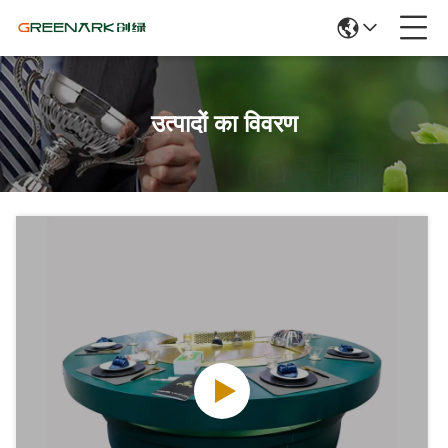
उत्पादों का विवरण