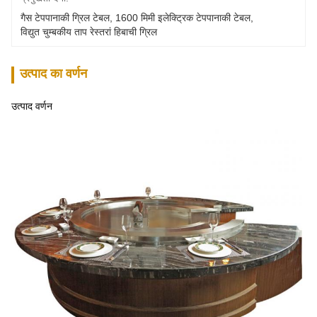
गैस टेपपानाकी ग्रिल टेबल
, 
1600 मिमी इलेक्ट्रिक टेपपानाकी टेबल
, 
विद्युत चुम्बकीय ताप रेस्तरां हिबाची ग्रिल
उत्पाद का वर्णन
उत्पाद वर्णन