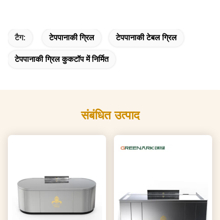
टैग:
टेपपानाकी ग्रिल
टेपपानाकी टेबल ग्रिल
टेपपानाकी ग्रिल कुकटॉप में निर्मित
संबंधित उत्पाद