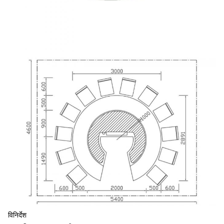
विनिर्देश