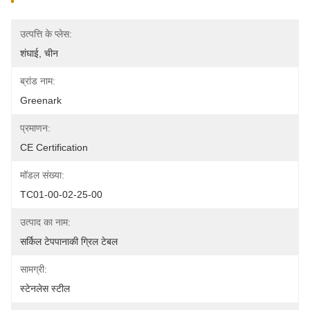
उत्पत्ति के प्लेस:
शंघाई, चीन
ब्रांड नाम:
Greenark
प्रमाणन:
CE Certification
मॉडल संख्या:
TC01-00-02-25-00
उत्पाद का नाम:
सर्किल टेपपानाकी ग्रिल टेबल
सामग्री:
स्टेनलेस स्टील