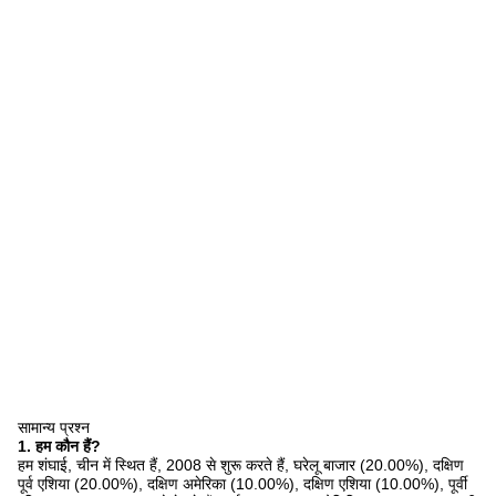
सामान्य प्रश्न
1. हम कौन हैं?
हम शंघाई, चीन में स्थित हैं, 2008 से शुरू करते हैं, घरेलू बाजार (20.00%), दक्षिण
पूर्व एशिया (20.00%), दक्षिण अमेरिका (10.00%), दक्षिण एशिया (10.00%), पूर्वी