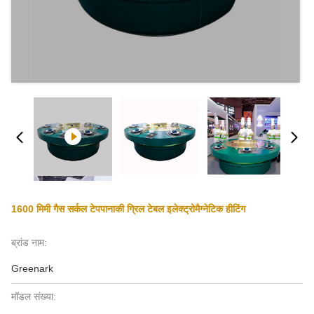
1600 मिमी गैस सर्कल टेपपानाकी ग्रिल टेबल इलेक्ट्रोमैग्नेटिक हीटिंग
ब्रांड नाम:
Greenark
मॉडल संख्या: