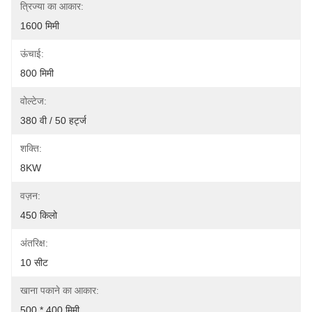
त्रिज्या का आकार:
1600 मिमी
ऊंचाई:
800 मिमी
वोल्टेज:
380 वी / 50 हर्ट्ज
शक्ति:
8KW
वज़न:
450 किलो
अंतरिक्ष:
10 सीट
खाना पकाने का आकार:
500 * 400 मिमी