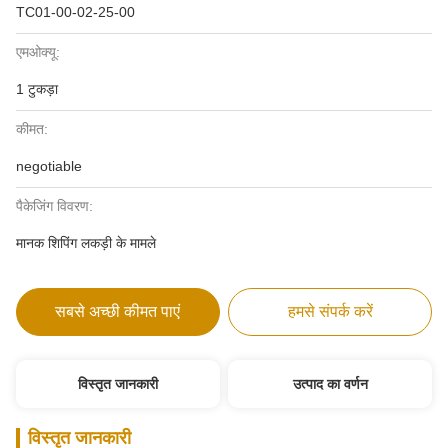
TC01-00-02-25-00
एमओक्यू:
1 टुकड़ा
कीमत:
negotiable
पैकेजिंग विवरण:
मानक शिपिंग लकड़ी के मामले
सबसे अच्छी कीमत पाएं
हमसे संपर्क करें
विस्तृत जानकारी
उत्पाद का वर्णन
विस्तृत जानकारी