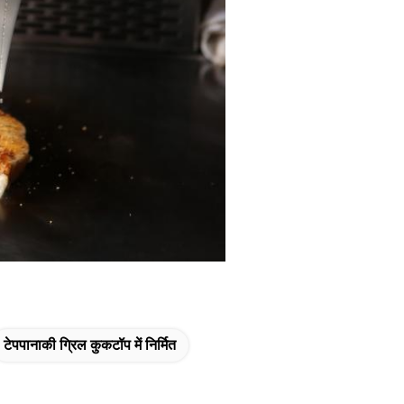
टेपपानाकी ग्रिल कुकटॉप में निर्मित