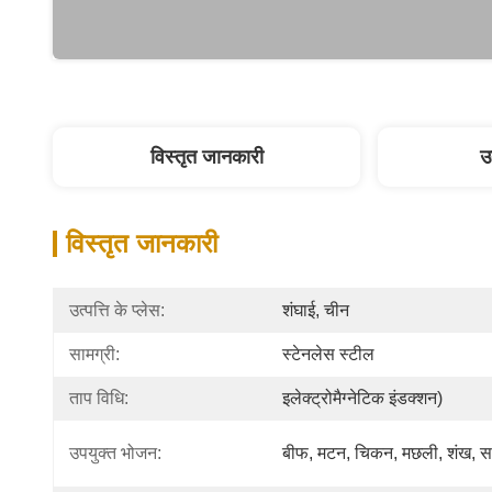
विस्तृत जानकारी
उ
विस्तृत जानकारी
उत्पत्ति के प्लेस:
शंघाई, चीन
सामग्री:
स्टेनलेस स्टील
ताप विधि:
इलेक्ट्रोमैग्नेटिक इंडक्शन)
उपयुक्त भोजन:
बीफ, मटन, चिकन, मछली, शंख, स