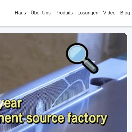
Haus
Über Uns
Produits
Lösungen
Video
Blog