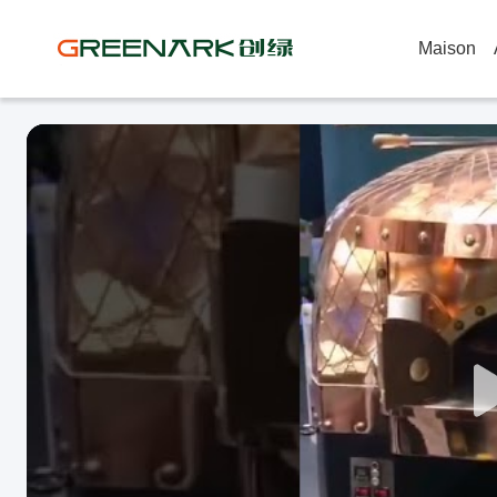
Maison