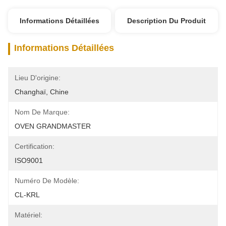
Informations Détaillées
Description Du Produit
Informations Détaillées
Lieu D'origine:
Changhaï, Chine
Nom De Marque:
OVEN GRANDMASTER
Certification:
ISO9001
Numéro De Modèle:
CL-KRL
Matériel: