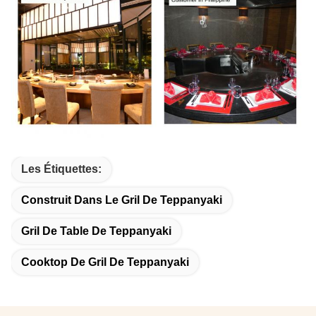
Les Étiquettes:
Construit Dans Le Gril De Teppanyaki
Gril De Table De Teppanyaki
Cooktop De Gril De Teppanyaki