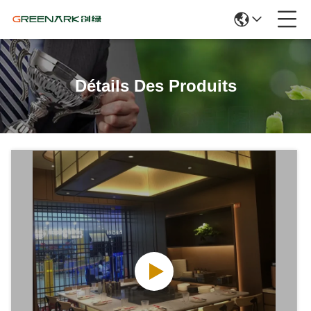
Détails Des Produits