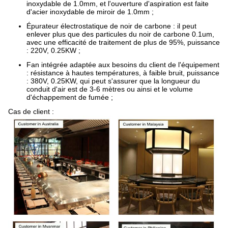
inoxydable de 1.0mm, et l'ouverture d'aspiration est faite
d'acier inoxydable de miroir de 1.0mm ;
Épurateur électrostatique de noir de carbone : il peut
enlever plus que des particules du noir de carbone 0.1um,
avec une efficacité de traitement de plus de 95%, puissance
: 220V, 0.25KW ;
Fan intégrée adaptée aux besoins du client de l'équipement
: résistance à hautes températures, à faible bruit, puissance
: 380V, 0.25KW, qui peut s'assurer que la longueur du
conduit d'air est de 3-6 mètres ou ainsi et le volume
d'échappement de fumée ;
Cas de client :