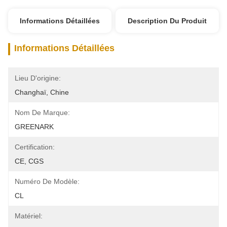
Informations Détaillées
Description Du Produit
Informations Détaillées
Lieu D'origine:
Changhaï, Chine
Nom De Marque:
GREENARK
Certification:
CE, CGS
Numéro De Modèle:
CL
Matériel: