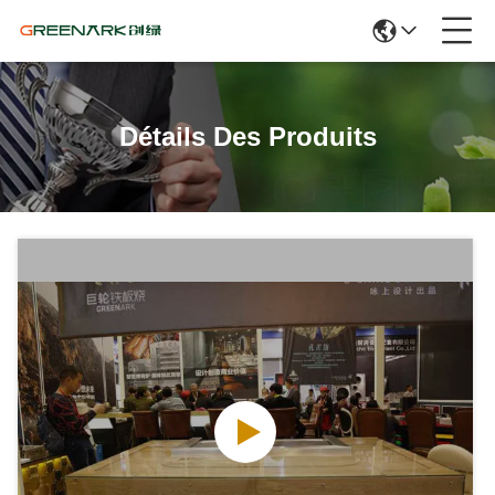
Détails Des Produits