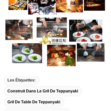
Les Étiquettes:
Construit Dans Le Gril De Teppanyaki
Gril De Table De Teppanyaki