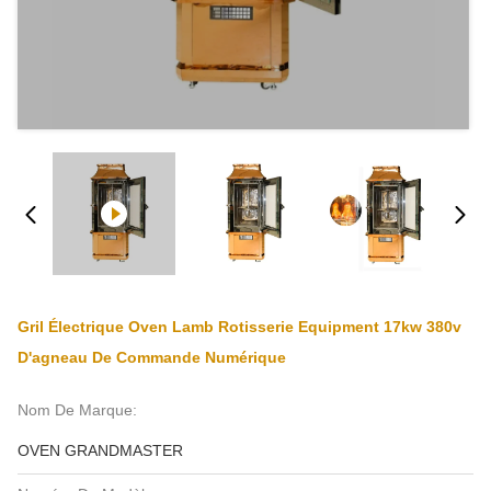
Gril Électrique Oven Lamb Rotisserie Equipment 17kw 380v
D'agneau De Commande Numérique
Nom De Marque:
OVEN GRANDMASTER