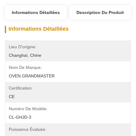
Informations Détaillées
Description Du Produit
Informations Détaillées
Lieu D'origine:
Changhaï, Chine
Nom De Marque:
OVEN GRANDMASTER
Certification:
CE
Numéro De Modèle:
CL-GHJD-3
Puissance Évaluée: