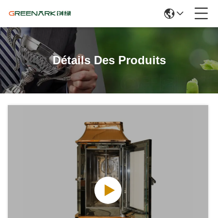
Détails Des Produits