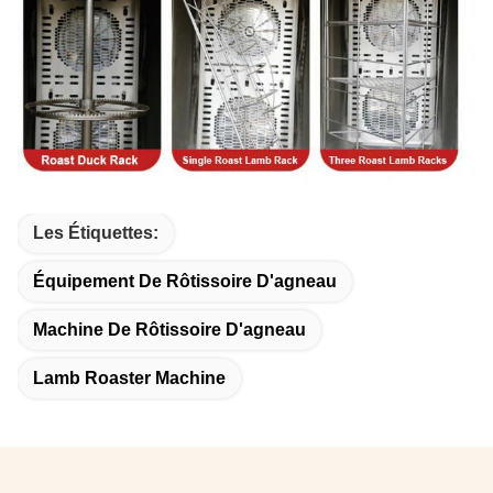
Les Étiquettes:
Équipement De Rôtissoire D'agneau
Machine De Rôtissoire D'agneau
Lamb Roaster Machine