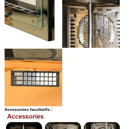
Accessoires facultatifs :