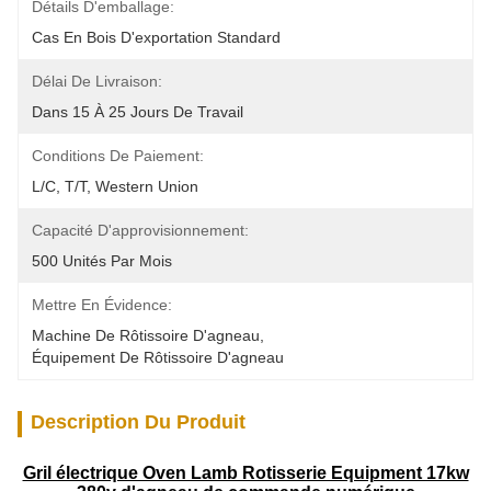
Détails D'emballage:
Cas En Bois D'exportation Standard
Délai De Livraison:
Dans 15 À 25 Jours De Travail
Conditions De Paiement:
L/C, T/T, Western Union
Capacité D'approvisionnement:
500 Unités Par Mois
Mettre En Évidence:
Machine De Rôtissoire D'agneau
, 
Équipement De Rôtissoire D'agneau
Description Du Produit
Gril électrique Oven Lamb Rotisserie Equipment 17kw