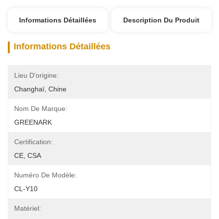
Informations Détaillées
Description Du Produit
Informations Détaillées
Lieu D'origine:
Changhaï, Chine
Nom De Marque:
GREENARK
Certification:
CE, CSA
Numéro De Modèle:
CL-Y10
Matériel: