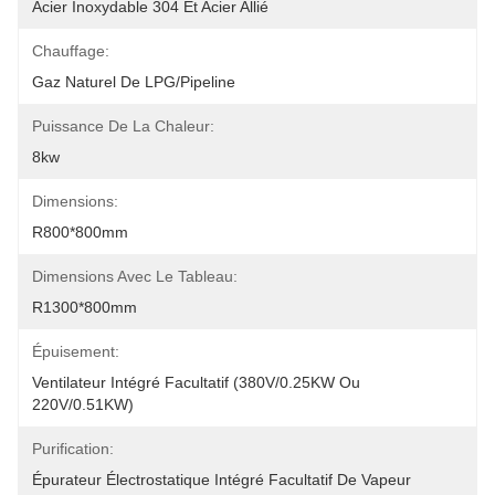
Acier Inoxydable 304 Et Acier Allié
Chauffage:
Gaz Naturel De LPG/Pipeline
Puissance De La Chaleur:
8kw
Dimensions:
R800*800mm
Dimensions Avec Le Tableau:
R1300*800mm
Épuisement:
Ventilateur Intégré Facultatif (380V/0.25KW Ou 
220V/0.51KW)
Purification:
Épurateur Électrostatique Intégré Facultatif De Vapeur 