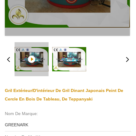
Gril Extérieur/d'intérieur De Gril Dinant Japonais Peint De
Cercle En Bois De Tableau, De Teppanyaki
Nom De Marque:
GREENARK