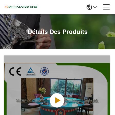
Détails Des Produits