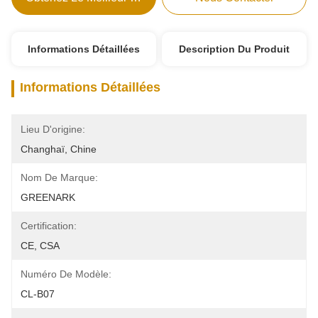
Informations Détaillées
Description Du Produit
Informations Détaillées
Lieu D'origine:
Changhaï, Chine
Nom De Marque:
GREENARK
Certification:
CE, CSA
Numéro De Modèle:
CL-B07