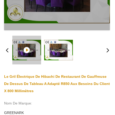
Le Gril Électrique De Hibachi De Restaurant De Gauffreuse
De Dessus De Tableau A Adapté R850 Aux Besoins Du Client
X 800 Millimètres
Nom De Marque:
GREENARK