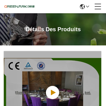
Détails Des Produits