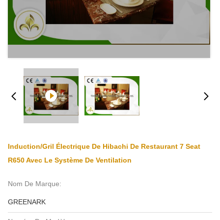
Induction/gril Électrique De Hibachi De Restaurant 7 Seat
R650 Avec Le Système De Ventilation
Nom De Marque:
GREENARK