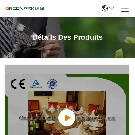
Détails Des Produits