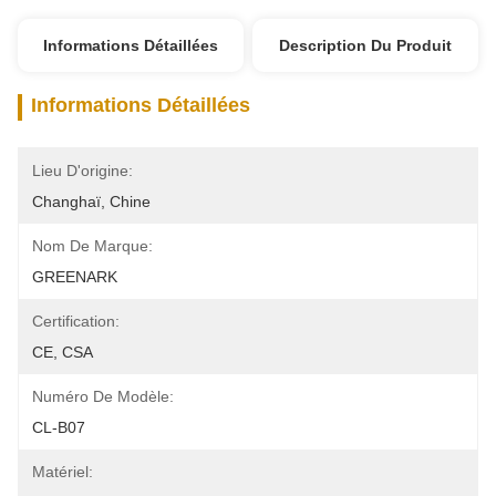
Informations Détaillées
Description Du Produit
Informations Détaillées
Lieu D'origine:
Changhaï, Chine
Nom De Marque:
GREENARK
Certification:
CE, CSA
Numéro De Modèle:
CL-B07
Matériel: