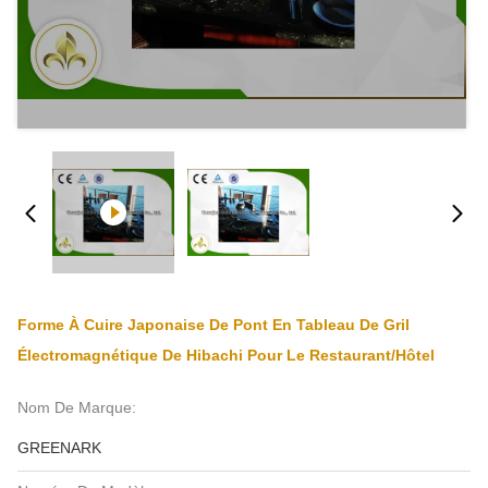
Forme À Cuire Japonaise De Pont En Tableau De Gril
Électromagnétique De Hibachi Pour Le Restaurant/hôtel
Nom De Marque:
GREENARK