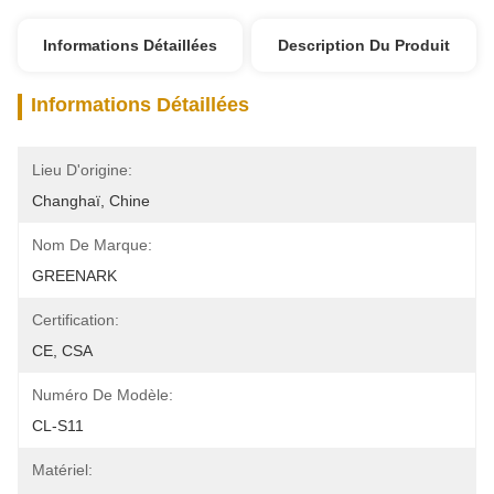
Informations Détaillées
Description Du Produit
Informations Détaillées
Lieu D'origine:
Changhaï, Chine
Nom De Marque:
GREENARK
Certification:
CE, CSA
Numéro De Modèle:
CL-S11
Matériel: