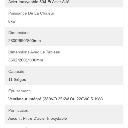
Acier Inoxydable 304 Et Acier Allié
Puissance De La Chaleur:
8kw
Dimensions:
2300*990*800mm
Dimensions Avec Le Tableau:
3602*2001*800mm
Capacité:
11 Sièges
Épuisement:
Ventilateur Intégré (380V/0.25KW Ou 220V/0.51KW)
Purification:
Aucun ; Filtre D'acier Inoxydable