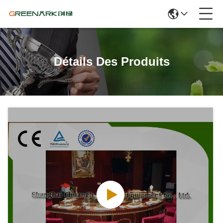
Détails Des Produits