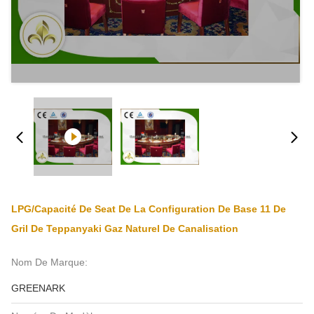
LPG/capacité De Seat De La Configuration De Base 11 De
Gril De Teppanyaki Gaz Naturel De Canalisation
Nom De Marque:
GREENARK