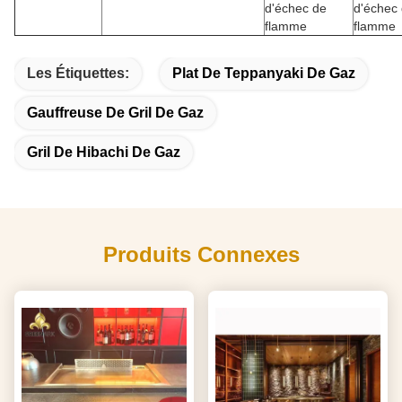
d'échec de
d'échec
flamme
flamme
Les Étiquettes:
Plat De Teppanyaki De Gaz
Gauffreuse De Gril De Gaz
Gril De Hibachi De Gaz
Produits Connexes