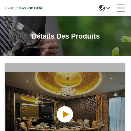
Détails Des Produits