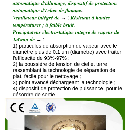
automatique d'allumage, dispositif de protection
automatique d'échec de flamme
.
Ventilateur intégré de
Résistant à hautes
→
:
températures ; à faible bruit.
Précipitateur électrostatique intégré de vapeur de
Taïwan de
→
:
1) particules de absorption de vapeur avec le
diamètre plus de 0,1 um (diamètre) avec traiter
l'efficacité de 93%-97% ;
2) la poussière de tension de ciel et terre
rassemblant la technologie de séparation de
plat, facile pour le nettoyage ;
3) point avancé déchargeant la technologie ;
4) dispositif de protection de puissance- pour le
désordre de sortie.