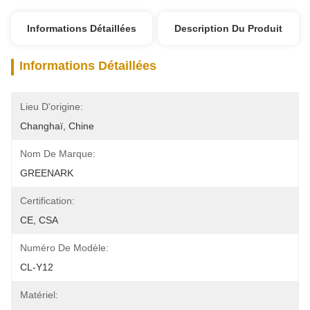
Informations Détaillées
Description Du Produit
Informations Détaillées
Lieu D'origine:
Changhaï, Chine
Nom De Marque:
GREENARK
Certification:
CE, CSA
Numéro De Modèle:
CL-Y12
Matériel: