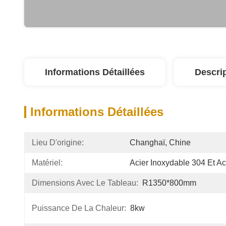
Informations Détaillées
Descri
Informations Détaillées
Lieu D'origine:
Changhaï, Chine
Matériel:
Acier Inoxydable 304 Et Aci
Dimensions Avec Le Tableau:
R1350*800mm
Puissance De La Chaleur:
8kw