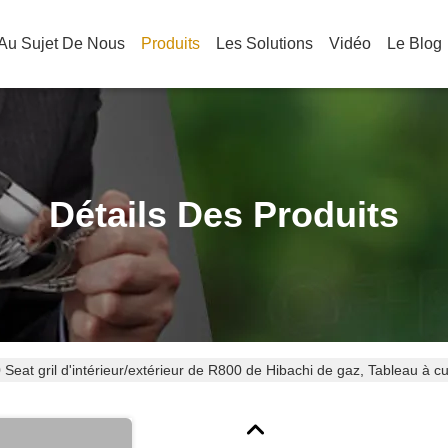
Au Sujet De Nous
Produits
Les Solutions
Vidéo
Le Blog
Détails Des Produits
 Seat gril d'intérieur/extérieur de R800 de Hibachi de gaz, Tableau à cu