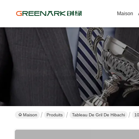
Maison
Maison
Produits
Tableau De Gril De Hibachi
10