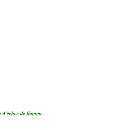
ue d'échec de flamme.