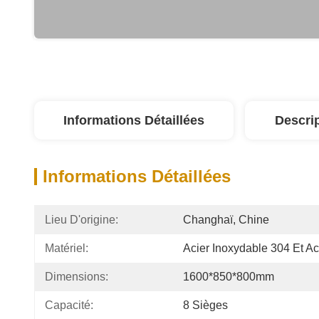
Informations Détaillées
Descri
Informations Détaillées
Lieu D'origine:
Changhaï, Chine
Matériel:
Acier Inoxydable 304 Et Aci
Dimensions:
1600*850*800mm
Capacité:
8 Sièges