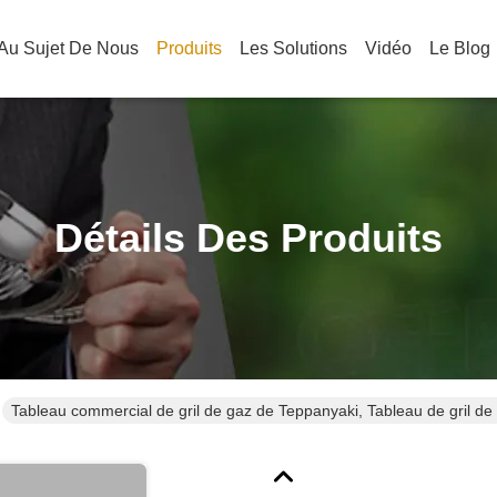
Au Sujet De Nous
Produits
Les Solutions
Vidéo
Le Blog
Détails Des Produits
Tableau commercial de gril de gaz de Teppanyaki, Tableau de gril de H