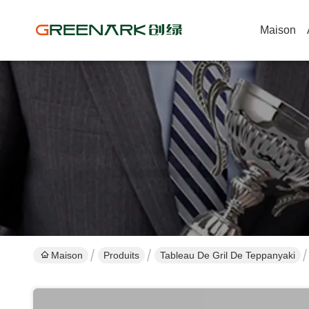
Maison
Maison
Produits
Tableau De Gril De Teppanyaki