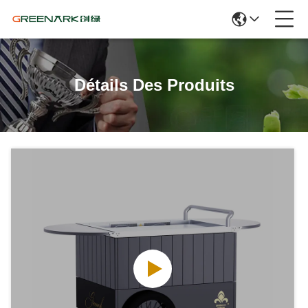
Détails Des Produits