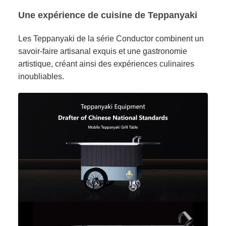
Une expérience de cuisine de Teppanyaki
Les Teppanyaki de la série Conductor combinent un
savoir-faire artisanal exquis et une gastronomie
artistique, créant ainsi des expériences culinaires
inoubliables.