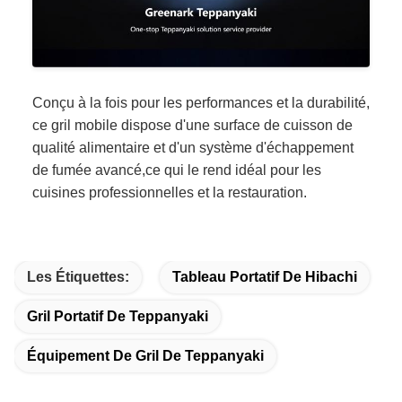
Conçu à la fois pour les performances et la durabilité,
ce gril mobile dispose d'une surface de cuisson de
qualité alimentaire et d'un système d'échappement
de fumée avancé,ce qui le rend idéal pour les
cuisines professionnelles et la restauration.
Les Étiquettes:
Tableau Portatif De Hibachi
Gril Portatif De Teppanyaki
Équipement De Gril De Teppanyaki