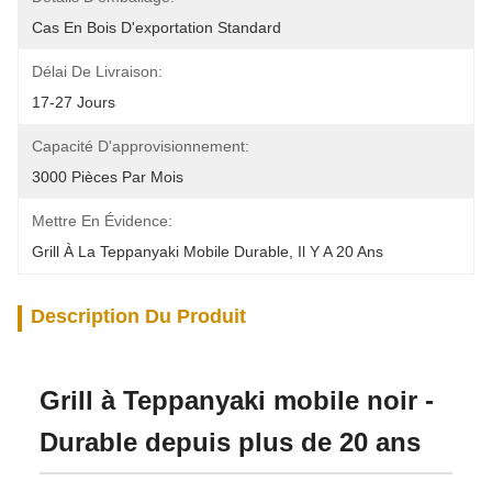
Cas En Bois D'exportation Standard
Délai De Livraison:
17-27 Jours
Capacité D'approvisionnement:
3000 Pièces Par Mois
Mettre En Évidence:
Grill À La Teppanyaki Mobile Durable
, 
Il Y A 20 Ans
Description Du Produit
Grill à Teppanyaki mobile noir -
Durable depuis plus de 20 ans