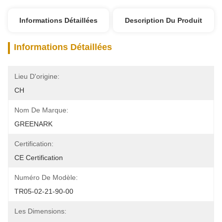
Informations Détaillées
Description Du Produit
Informations Détaillées
Lieu D'origine:
CH
Nom De Marque:
GREENARK
Certification:
CE Certification
Numéro De Modèle:
TR05-02-21-90-00
Les Dimensions: