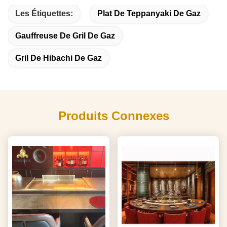
Les Étiquettes:
Plat De Teppanyaki De Gaz
Gauffreuse De Gril De Gaz
Gril De Hibachi De Gaz
Produits Connexes