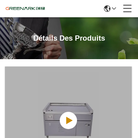
Détails Des Produits