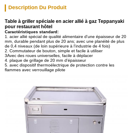
Description Du Produit
Table à griller spéciale en acier allié à gaz Teppanyaki
pour restaurant hôtel
Caractéristiques standard:
1. acier allié spécial de qualité alimentaire d'une épaisseur de 20
mm, durable pendant plus de 20 ans; avec une planéité de plus
de 0,4 niveaux (de loin supérieure à l'industrie de 4 fois)
2. Commutateur de bouton, simple et facile à utiliser
3Avec des roues universelles, facile à déplacer
4. plaque de grillage de 20 mm d'épaisseur
5. avec dispositif thermoélectrique de protection contre les
flammes avec verrouillage pilote