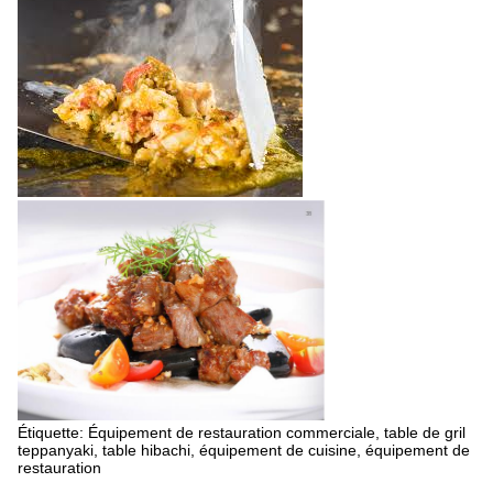
Étiquette: Équipement de restauration commerciale, table de gril
teppanyaki, table hibachi, équipement de cuisine, équipement de
restauration