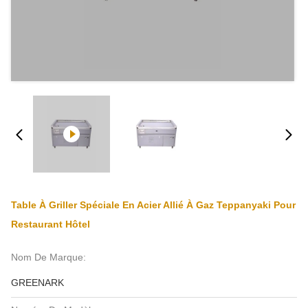
Table À Griller Spéciale En Acier Allié À Gaz Teppanyaki Pour
Restaurant Hôtel
Nom De Marque:
GREENARK