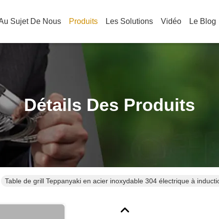
Au Sujet De Nous
Produits
Les Solutions
Vidéo
Le Blog
Détails Des Produits
Table de grill Teppanyaki en acier inoxydable 304 électrique à induct