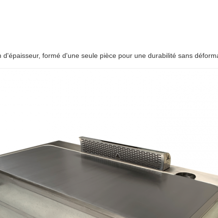
mm d'épaisseur, formé d'une seule pièce pour une durabilité sans déforma