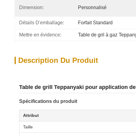
Dimension:
Personnalisé
Détails D'emballage:
Forfait Standard
Mettre en évidence:
Table de gril à gaz Teppan
Description Du Produit
Table de grill Teppanyaki pour application de
Spécifications du produit
Attribut
Taille