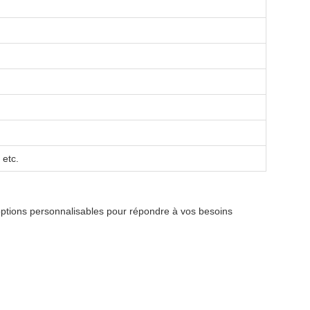
 etc.
 options personnalisables pour répondre à vos besoins