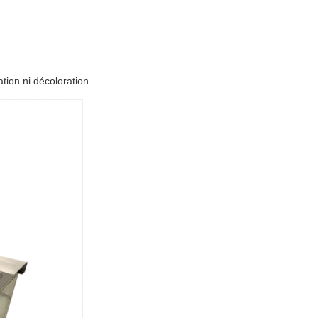
tion ni décoloration.