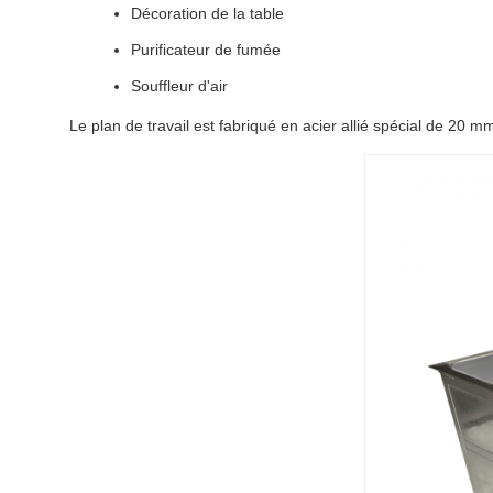
Décoration de la table
Purificateur de fumée
Souffleur d'air
Le plan de travail est fabriqué en acier allié spécial de 20 