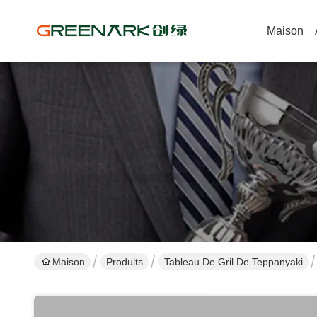
Maison
Maison
Produits
Tableau De Gril De Teppanyaki