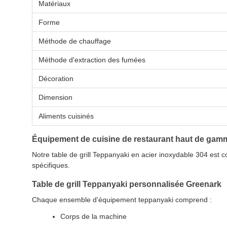
Matériaux
Forme
Méthode de chauffage
Méthode d'extraction des fumées
Décoration
Dimension
Aliments cuisinés
Équipement de cuisine de restaurant haut de gam
Notre table de grill Teppanyaki en acier inoxydable 304 est 
spécifiques.
Table de grill Teppanyaki personnalisée Greenark
Chaque ensemble d'équipement teppanyaki comprend :
Corps de la machine