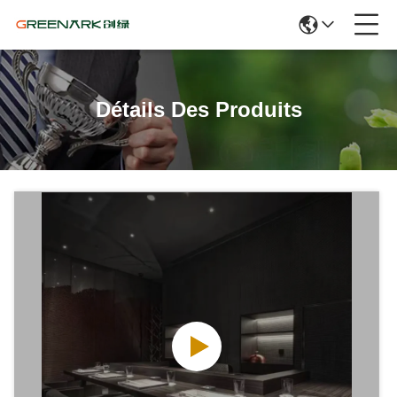
Détails Des Produits