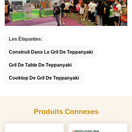
Les Étiquettes:
Construit Dans Le Gril De Teppanyaki
Gril De Table De Teppanyaki
Cooktop De Gril De Teppanyaki
Produits Connexes