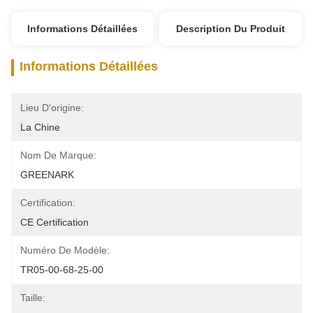
Informations Détaillées
Description Du Produit
Informations Détaillées
Lieu D'origine:
La Chine
Nom De Marque:
GREENARK
Certification:
CE Certification
Numéro De Modèle:
TR05-00-68-25-00
Taille: