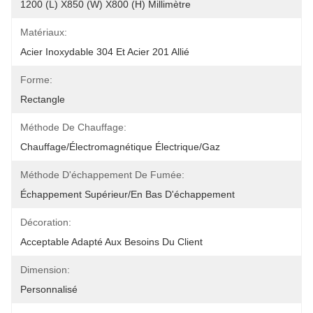
1200 (L) X850 (W) X800 (H) Millimètre
Matériaux:
Acier Inoxydable 304 Et Acier 201 Allié
Forme:
Rectangle
Méthode De Chauffage:
Chauffage/électromagnétique Électrique/gaz
Méthode D'échappement De Fumée:
Échappement Supérieur/en Bas D'échappement
Décoration:
Acceptable Adapté Aux Besoins Du Client
Dimension:
Personnalisé