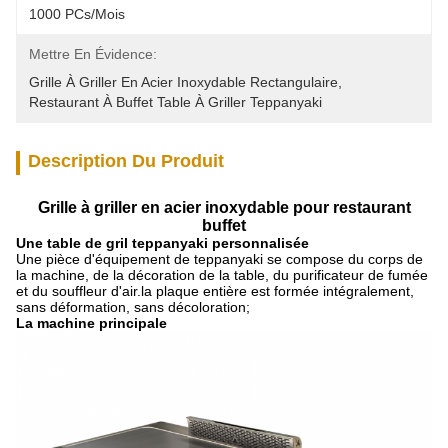
1000 PCs/mois
Mettre En Évidence:
Grille À Griller En Acier Inoxydable Rectangulaire
, 
Restaurant À Buffet Table À Griller Teppanyaki
Description Du Produit
Grille à griller en acier inoxydable pour restaurant
buffet
Une table de gril teppanyaki personnalisée
Une pièce d'équipement de teppanyaki se compose du corps de
la machine, de la décoration de la table, du purificateur de fumée
et du souffleur d'air.la plaque entière est formée intégralement,
sans déformation, sans décoloration;
La machine principale