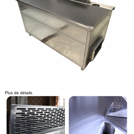
Plus de détails