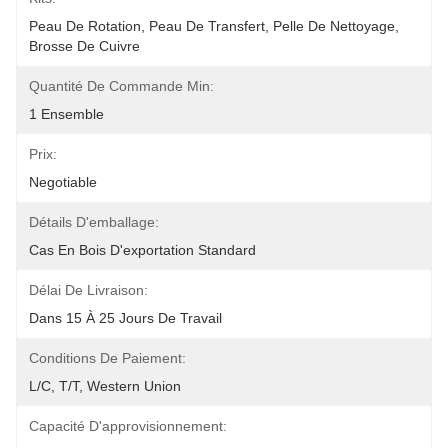
Peau De Rotation, Peau De Transfert, Pelle De Nettoyage, 
Brosse De Cuivre
Quantité De Commande Min:
1 Ensemble
Prix:
Negotiable
Détails D'emballage:
Cas En Bois D'exportation Standard
Délai De Livraison:
Dans 15 À 25 Jours De Travail
Conditions De Paiement:
L/C, T/T, Western Union
Capacité D'approvisionnement: