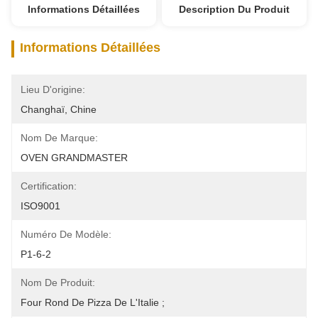
Informations Détaillées
Description Du Produit
Informations Détaillées
Lieu D'origine:
Changhaï, Chine
Nom De Marque:
OVEN GRANDMASTER
Certification:
ISO9001
Numéro De Modèle:
P1-6-2
Nom De Produit:
Four Rond De Pizza De L'Italie ;