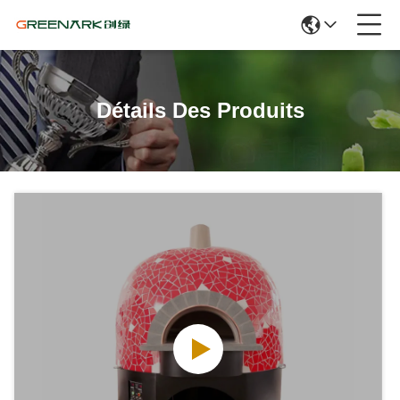
Détails Des Produits