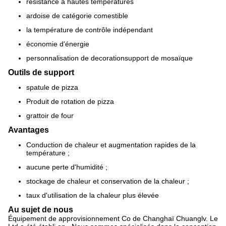
résistance à hautes températures
ardoise de catégorie comestible
la température de contrôle indépendant
économie d'énergie
personnalisation
de decorationsupport
de
mosaïque
Outils de support
spatule de pizza
Produit de rotation de pizza
grattoir de four
Avantages
Conduction de chaleur et augmentation rapides de la
température ;
aucune perte d'humidité ;
stockage de chaleur et conservation de la chaleur ;
taux d'utilisation de la chaleur plus élevée
Au sujet de nous
Équipement de approvisionnement Co de Changhaï Chuanglv. Le