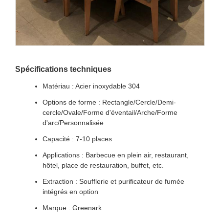
Spécifications techniques
Matériau : Acier inoxydable 304
Options de forme : Rectangle/Cercle/Demi-
cercle/Ovale/Forme d'éventail/Arche/Forme
d'arc/Personnalisée
Capacité : 7-10 places
Applications : Barbecue en plein air, restaurant,
hôtel, place de restauration, buffet, etc.
Extraction : Soufflerie et purificateur de fumée
intégrés en option
Marque : Greenark