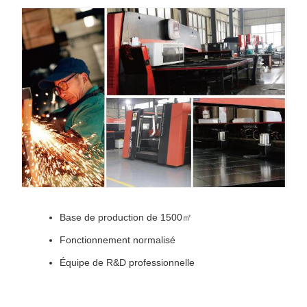
Base de production de 1500㎡
Fonctionnement normalisé
Équipe de R&D professionnelle