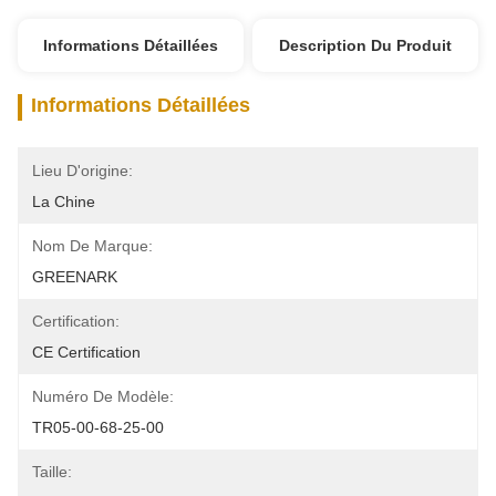
Informations Détaillées
Description Du Produit
Informations Détaillées
Lieu D'origine:
La Chine
Nom De Marque:
GREENARK
Certification:
CE Certification
Numéro De Modèle:
TR05-00-68-25-00
Taille: