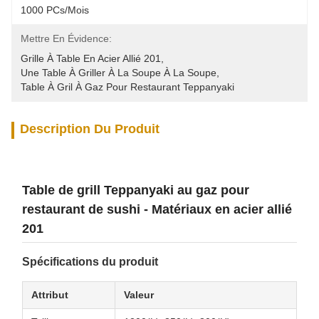
1000 PCs/mois
Mettre En Évidence:
Grille À Table En Acier Allié 201
, 
Une Table À Griller À La Soupe À La Soupe
, 
Table À Gril À Gaz Pour Restaurant Teppanyaki
Description Du Produit
Table de grill Teppanyaki au gaz pour
restaurant de sushi - Matériaux en acier allié
201
Spécifications du produit
Attribut
Valeur