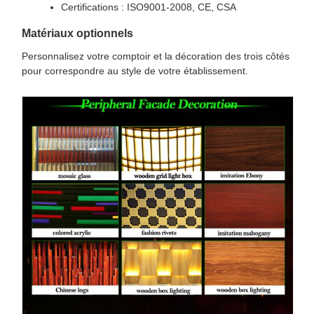
Certifications : ISO9001-2008, CE, CSA
Matériaux optionnels
Personnalisez votre comptoir et la décoration des trois côtés
pour correspondre au style de votre établissement.