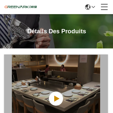
Détails Des Produits