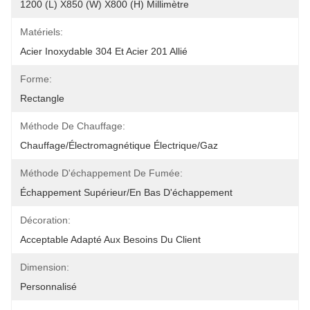
1200 (L) X850 (W) X800 (H) Millimètre
Matériels:
Acier Inoxydable 304 Et Acier 201 Allié
Forme:
Rectangle
Méthode De Chauffage:
Chauffage/électromagnétique Électrique/gaz
Méthode D'échappement De Fumée:
Échappement Supérieur/en Bas D'échappement
Décoration:
Acceptable Adapté Aux Besoins Du Client
Dimension:
Personnalisé