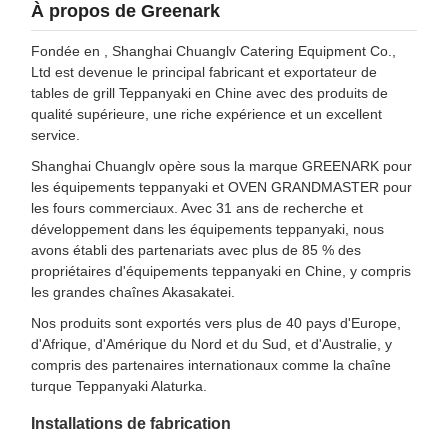
À propos de Greenark
Fondée en , Shanghai Chuanglv Catering Equipment Co.,
Ltd est devenue le principal fabricant et exportateur de
tables de grill Teppanyaki en Chine avec des produits de
qualité supérieure, une riche expérience et un excellent
service.
Shanghai Chuanglv opère sous la marque GREENARK pour
les équipements teppanyaki et OVEN GRANDMASTER pour
les fours commerciaux. Avec 31 ans de recherche et
développement dans les équipements teppanyaki, nous
avons établi des partenariats avec plus de 85 % des
propriétaires d'équipements teppanyaki en Chine, y compris
les grandes chaînes Akasakatei.
Nos produits sont exportés vers plus de 40 pays d'Europe,
d'Afrique, d'Amérique du Nord et du Sud, et d'Australie, y
compris des partenaires internationaux comme la chaîne
turque Teppanyaki Alaturka.
Installations de fabrication