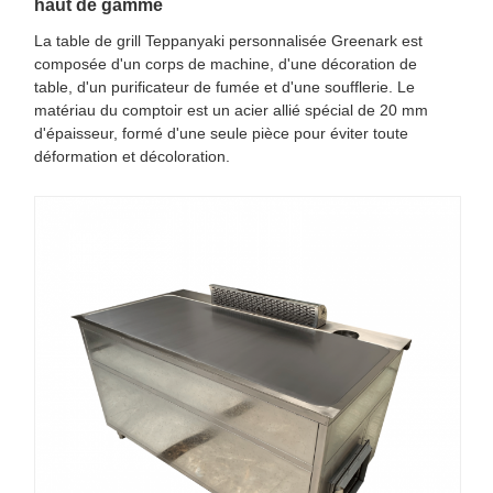
haut de gamme
La table de grill Teppanyaki personnalisée Greenark est
composée d'un corps de machine, d'une décoration de
table, d'un purificateur de fumée et d'une soufflerie. Le
matériau du comptoir est un acier allié spécial de 20 mm
d'épaisseur, formé d'une seule pièce pour éviter toute
déformation et décoloration.