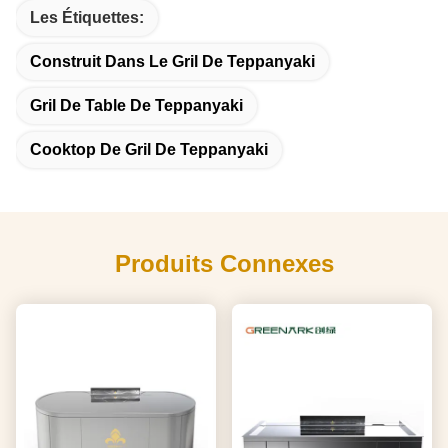
Les Étiquettes:
Construit Dans Le Gril De Teppanyaki
Gril De Table De Teppanyaki
Cooktop De Gril De Teppanyaki
Produits Connexes