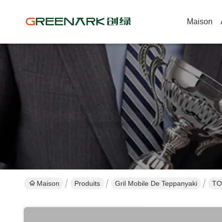
Maison
Maison
Produits
Gril Mobile De Teppanyaki
TO3