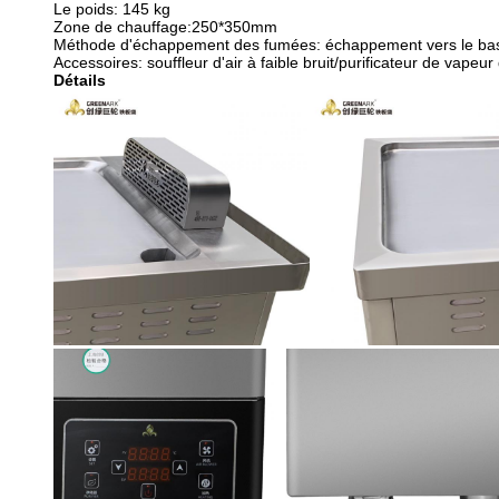
Le poids: 145 kg
Zone de chauffage:
250*350
mm
Méthode d'échappement des fumées: échappement vers le ba
Accessoires: souffleur d'air à faible bruit/purificateur de vapeur 
Détails