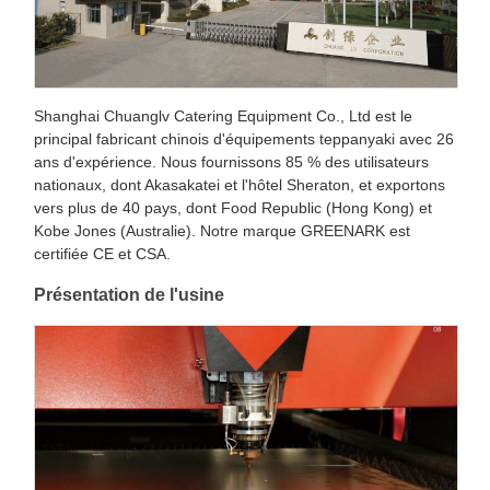
Shanghai Chuanglv Catering Equipment Co., Ltd est le
principal fabricant chinois d'équipements teppanyaki avec 26
ans d'expérience. Nous fournissons 85 % des utilisateurs
nationaux, dont Akasakatei et l'hôtel Sheraton, et exportons
vers plus de 40 pays, dont Food Republic (Hong Kong) et
Kobe Jones (Australie). Notre marque GREENARK est
certifiée CE et CSA.
Présentation de l'usine