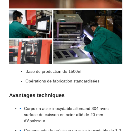
Base de production de 1500㎡
Opérations de fabrication standardisées
Avantages techniques
Corps en acier inoxydable allemand 304 avec
surface de cuisson en acier allié de 20 mm
d'épaisseur
Composants de précision en acier inoxydable de 1,0