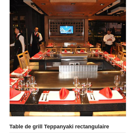
Table de grill Teppanyaki rectangulaire