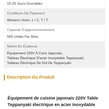
15-25 Jours Ouvrables
Conditions De Paiement:
Western Union, L / C, T / T
Capacité D'approvisionnement:
500 Unités Par Mois
Mettre En Évidence:
Équipement 220V À Cuire Japonais
, 
Tableau Électrique D'acier Inoxydable Teppanyaki
, 
Tableau Électrique De Gril De Teppanyaki
Description Du Produit
Équipement de cuisine japonais 220V Table
Teppanyaki électrique en acier inoxydable