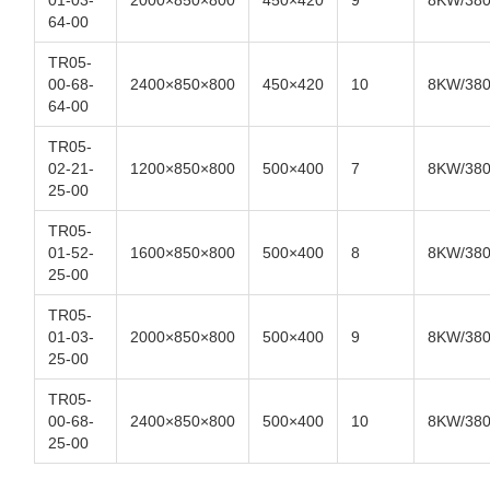
01-03-
2000×850×800
450×420
9
8KW/38
64-00
TR05-
00-68-
2400×850×800
450×420
10
8KW/38
64-00
TR05-
02-21-
1200×850×800
500×400
7
8KW/38
25-00
TR05-
01-52-
1600×850×800
500×400
8
8KW/38
25-00
TR05-
01-03-
2000×850×800
500×400
9
8KW/38
25-00
TR05-
00-68-
2400×850×800
500×400
10
8KW/38
25-00