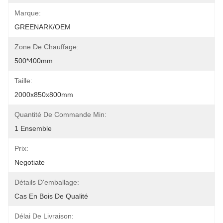
Marque:
GREENARK/OEM
Zone De Chauffage:
500*400mm
Taille:
2000x850x800mm
Quantité De Commande Min:
1 Ensemble
Prix:
Negotiate
Détails D'emballage:
Cas En Bois De Qualité
Délai De Livraison: