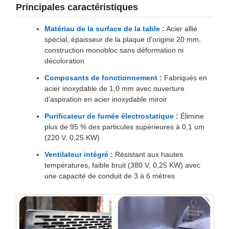
Principales caractéristiques
Matériau de la surface de la table :
Acier allié
spécial, épaisseur de la plaque d'origine 20 mm,
construction monobloc sans déformation ni
décoloration
Composants de fonctionnement :
Fabriqués en
acier inoxydable de 1,0 mm avec ouverture
d'aspiration en acier inoxydable miroir
Purificateur de fumée électrostatique :
Élimine
plus de 95 % des particules supérieures à 0,1 um
(220 V, 0,25 KW)
Ventilateur intégré :
Résistant aux hautes
températures, faible bruit (380 V, 0,25 KW) avec
une capacité de conduit de 3 à 6 mètres