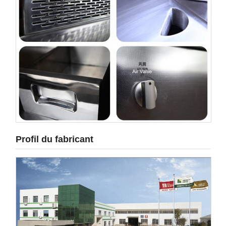
Profil du fabricant