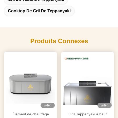
Cooktop De Gril De Teppanyaki
Produits Connexes
vidéo
vidéo
Élément de chauffage
Grill Teppanyaki à haut