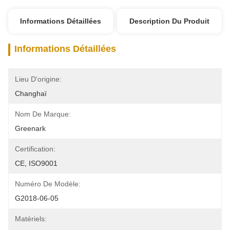
Informations Détaillées
Description Du Produit
Informations Détaillées
Lieu D'origine:
Changhaï
Nom De Marque:
Greenark
Certification:
CE, ISO9001
Numéro De Modèle:
G2018-06-05
Matériels: