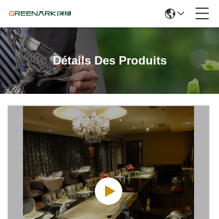
Détails Des Produits