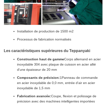
Installation de production de 1500 m2
Processus de fabrication normalisés
Les caractéristiques supérieures du Teppanyaki
Construction haut de gamme
Corps allemand en acier
inoxydable 304 avec plaque de cuisson en acier allié
d'une épaisseur de 20 mm
Composants de précision:
1Panneau de commande
en acier inoxydable de 0,0 mm, entrée d'air en acier
inoxydable de 1,5 mm
Fabrication avancée:
Coupe, flexion et polissage de
précision avec des machines intelligentes importées