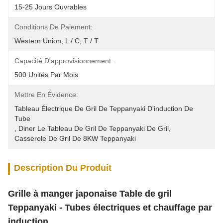
15-25 Jours Ouvrables
Conditions De Paiement:
Western Union, L / C, T / T
Capacité D'approvisionnement:
500 Unités Par Mois
Mettre En Évidence:
Tableau Électrique De Gril De Teppanyaki D'induction De 
Tube
, 
Diner Le Tableau De Gril De Teppanyaki De Gril
, 
Casserole De Gril De 8KW Teppanyaki
Description Du Produit
Grille à manger japonaise Table de gril
Teppanyaki - Tubes électriques et chauffage par
induction