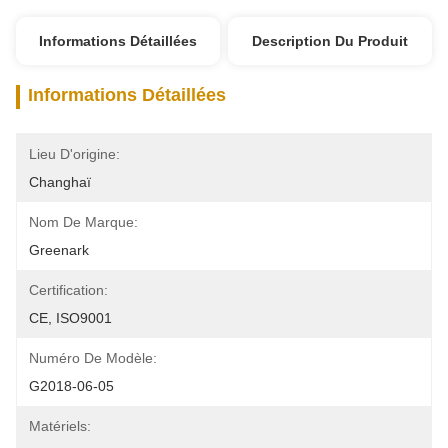
Informations Détaillées
Description Du Produit
Informations Détaillées
Lieu D'origine:
Changhaï
Nom De Marque:
Greenark
Certification:
CE, ISO9001
Numéro De Modèle:
G2018-06-05
Matériels: