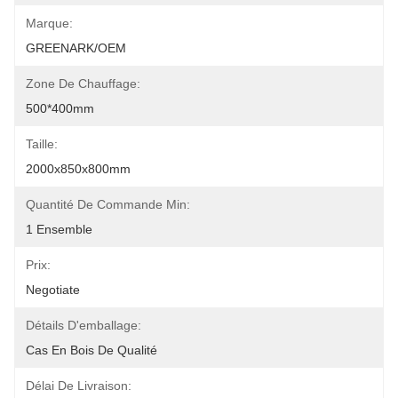
Marque:
GREENARK/OEM
Zone De Chauffage:
500*400mm
Taille:
2000x850x800mm
Quantité De Commande Min:
1 Ensemble
Prix:
Negotiate
Détails D'emballage:
Cas En Bois De Qualité
Délai De Livraison: