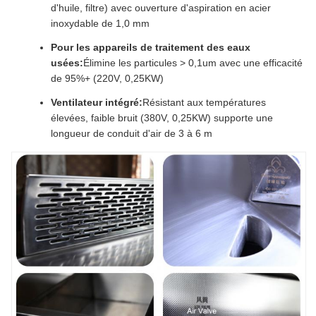
d'huile, filtre) avec ouverture d'aspiration en acier
inoxydable de 1,0 mm
Pour les appareils de traitement des eaux
usées:
Élimine les particules > 0,1um avec une efficacité
de 95%+ (220V, 0,25KW)
Ventilateur intégré:
Résistant aux températures
élevées, faible bruit (380V, 0,25KW) supporte une
longueur de conduit d'air de 3 à 6 m