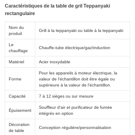
Caractéristiques de la table de gril Teppanyaki
rectangulaire
Nom du
Grill à la teppanyaki ou table à la teppanyaki
produit
Le
Chauffe-tube électrique/gaz/induction
chauffage
Matériel
Acier inoxydable
Pour les appareils à moteur électrique, la
Forme
valeur de l'échantillon doit être égale ou
supérieure à la valeur de l'échantillon.
Capacité
7 à 12 sièges ou sur mesure
Souffleur d'air et purificateur de fumée
Épuisement
intégrés en option
Décoration
Conception régulière/personnalisation
de table