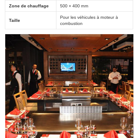
Zone de chauffage
500 × 400 mm
Pour les véhicules à moteur à
Taille
combustion