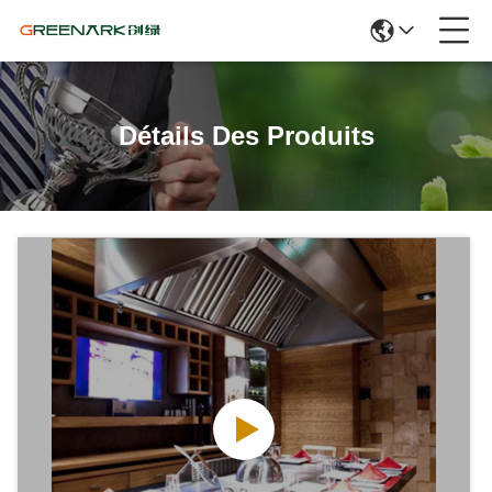
Détails Des Produits