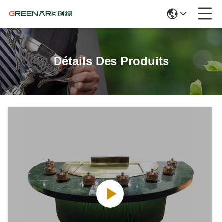
Détails Des Produits