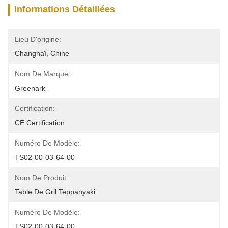
Informations Détaillées
Lieu D'origine:
Changhaï, Chine
Nom De Marque:
Greenark
Certification:
CE Certification
Numéro De Modèle:
TS02-00-03-64-00
Nom De Produit:
Table De Gril Teppanyaki
Numéro De Modèle:
TS02-00-03-64-00