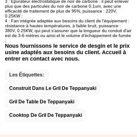
3 : Épurateur électrostatique de noir de carbone : il peut enlever
plus que des particules du noir de carbone 0.1um, avec une
efficacité de traitement de plus de 95%, puissance : 220V,
0.25KW ;
4 : Fan intégrée adaptée aux besoins du client de l'équipement :
résistance à hautes températures, à faible bruit, puissance :
380V, 0.25KW, qui peut s'assurer que la longueur du conduit d'air
est de 3-6 mètres ou ainsi et le volume d'échappement de fumée
;
Nous fournissons le service de desgin et le prix
usine adaptés aux besoins du client. Accueil à
entrer en contact avec nous.
Les Étiquettes:
Construit Dans Le Gril De Teppanyaki
Gril De Table De Teppanyaki
Cooktop De Gril De Teppanyaki