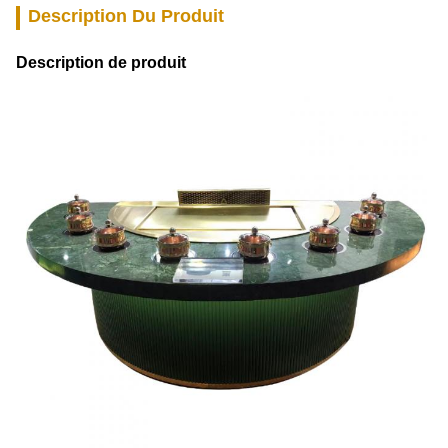
Description Du Produit
Description de produit