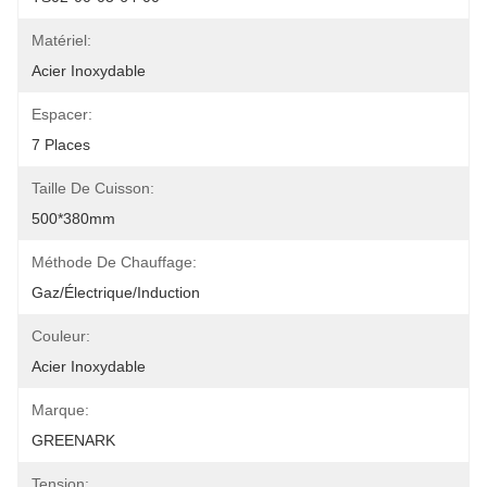
Matériel:
Acier Inoxydable
Espacer:
7 Places
Taille De Cuisson:
500*380mm
Méthode De Chauffage:
Gaz/Électrique/Induction
Couleur:
Acier Inoxydable
Marque:
GREENARK
Tension: