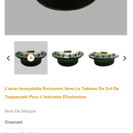
L'acier Inoxydable Entourent Semi Le Tableau De Gril De
Teppanyaki Pour L'industrie D'induction
Nom De Marque:
Greenark