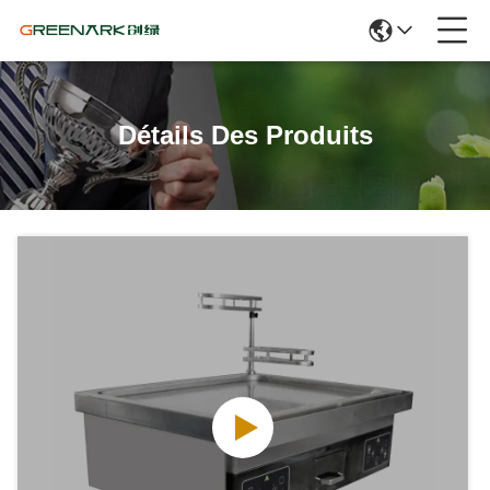
Détails Des Produits