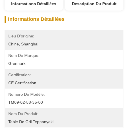
Informations Détaillées
Description Du Produit
Informations Détaillées
Lieu D'origine:
Chine, Shanghai
Nom De Marque:
Grennark
Certification:
CE Certification
Numéro De Modèle:
TM09-02-88-35-00
Nom Du Produit:
Table De Gril Teppanyaki