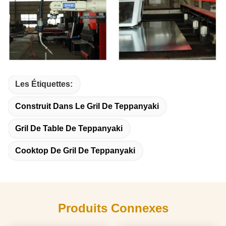
Les Étiquettes:
Construit Dans Le Gril De Teppanyaki
Gril De Table De Teppanyaki
Cooktop De Gril De Teppanyaki
Produits Connexes