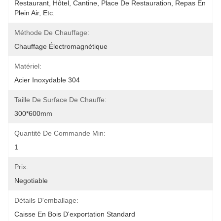
Restaurant, Hôtel, Cantine, Place De Restauration, Repas En 
Plein Air, Etc.
Méthode De Chauffage:
Chauffage Électromagnétique
Matériel:
Acier Inoxydable 304
Taille De Surface De Chauffe:
300*600mm
Quantité De Commande Min:
1
Prix:
Negotiable
Détails D'emballage:
Caisse En Bois D'exportation Standard