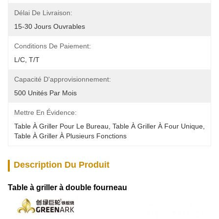
Délai De Livraison:
15-30 Jours Ouvrables
Conditions De Paiement:
L/C, T/T
Capacité D'approvisionnement:
500 Unités Par Mois
Mettre En Évidence:
Table À Griller Pour Le Bureau
, 
Table À Griller À Four Unique
, 
Table À Griller À Plusieurs Fonctions
Description Du Produit
Table à griller à double fourneau