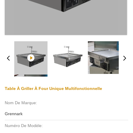
Table À Griller À Four Unique Multifonctionnelle
Nom De Marque:
Grennark
Numéro De Modèle: