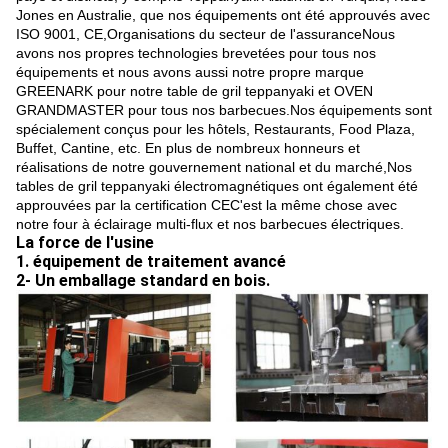
Jones en Australie, que nos équipements ont été approuvés avec
ISO 9001, CE,Organisations du secteur de l'assuranceNous
avons nos propres technologies brevetées pour tous nos
équipements et nous avons aussi notre propre marque
GREENARK pour notre table de gril teppanyaki et OVEN
GRANDMASTER pour tous nos barbecues.Nos équipements sont
spécialement conçus pour les hôtels, Restaurants, Food Plaza,
Buffet, Cantine, etc. En plus de nombreux honneurs et
réalisations de notre gouvernement national et du marché,Nos
tables de gril teppanyaki électromagnétiques ont également été
approuvées par la certification CEC'est la même chose avec
notre four à éclairage multi-flux et nos barbecues électriques.
La force de l'usine
1. équipement de traitement avancé
2- Un emballage standard en bois.