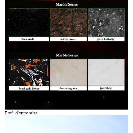
Profil d'entreprise