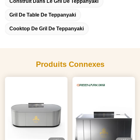
Construit Dans Le Gril De Teppanyaki
Gril De Table De Teppanyaki
Cooktop De Gril De Teppanyaki
Produits Connexes