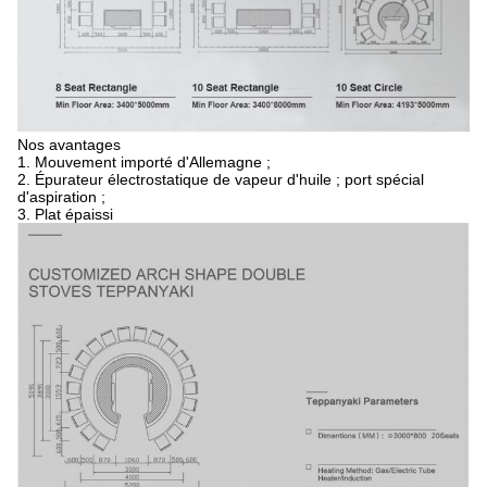
Nos avantages
1.
Mouvement importé d'Allemagne ;
2.
Épurateur électrostatique de vapeur d'huile ; port spécial
d'aspiration ;
3. Plat épaissi