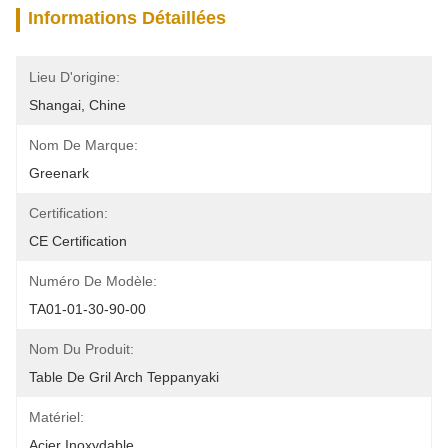
Informations Détaillées
Lieu D'origine:
Shangai, Chine
Nom De Marque:
Greenark
Certification:
CE Certification
Numéro De Modèle:
TA01-01-30-90-00
Nom Du Produit:
Table De Gril Arch Teppanyaki
Matériel:
Acier Inoxydable