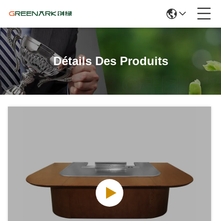
Détails Des Produits