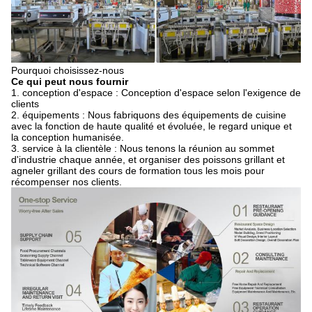
Pourquoi choisissez-nous
Ce qui peut nous fournir
1. conception d'espace : Conception d'espace selon l'exigence de
clients
2. équipements : Nous fabriquons des équipements de cuisine
avec la fonction de haute qualité et évoluée, le regard unique et
la conception humanisée.
3. service à la clientèle : Nous tenons la réunion au sommet
d'industrie chaque année, et organiser des poissons grillant et
agneler grillant des cours de formation tous les mois pour
récompenser nos clients.