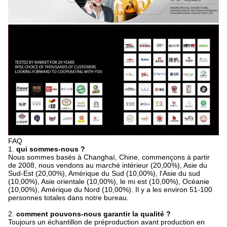
FAQ
1.
qui sommes-nous ?
Nous sommes basés à Changhaï, Chine, commençons à partir
de 2008, nous vendons au marché intérieur (20,00%), Asie du
Sud-Est (20,00%), Amérique du Sud (10,00%), l'Asie du sud
(10,00%), Asie orientale (10,00%), le mi est (10,00%), Océanie
(10,00%), Amérique du Nord (10,00%). Il y a les environ 51-100
personnes totales dans notre bureau.
2.
comment pouvons-nous garantir la qualité ?
Toujours un échantillon de préproduction avant production en