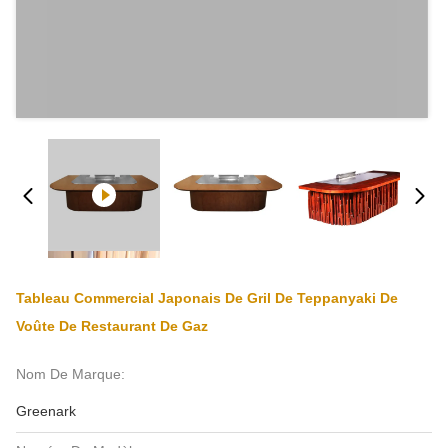
Tableau Commercial Japonais De Gril De Teppanyaki De
Voûte De Restaurant De Gaz
Nom De Marque:
Greenark