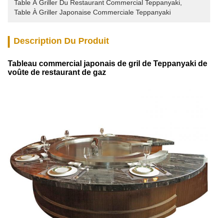
Table À Griller Du Restaurant Commercial Teppanyaki
, 
Table À Griller Japonaise Commerciale Teppanyaki
Description Du Produit
Tableau commercial japonais de gril de Teppanyaki de
voûte de restaurant de gaz