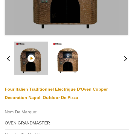
Four Italien Traditionnel Électrique D'Oven Copper
Decoration Napoli Outdoor De Pizza
Nom De Marque:
OVEN GRANDMASTER