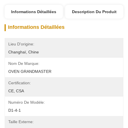
Informations Détaillées
Description Du Produit
Informations Détaillées
Lieu D'origine:
Changhaï, Chine
Nom De Marque:
OVEN GRANDMASTER
Certification:
CE, CSA
Numéro De Modèle:
D1-4-1
Taille Externe: