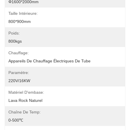
Φ1600*2000mm
Taille Intérieure:
800*900mm
Poids:
800kgs
Chauffage:
Appareils De Chauffage Électriques De Tube
Paramètre:
220V/16KW
Matériel D'embase:
Lava Rock Naturel
Chaîne De Temp:
0-500℃