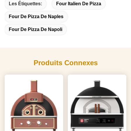
Les Étiquettes:
Four Italien De Pizza
Four De Pizza De Naples
Four De Pizza De Napoli
Produits Connexes