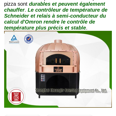
pizza sont
durables et peuvent également
chauffer
.
Le contrôleur de température de
Schneider et relais à semi-conducteur du
calcul d'Omron rendre le contrôle de
température plus précis et stable
.