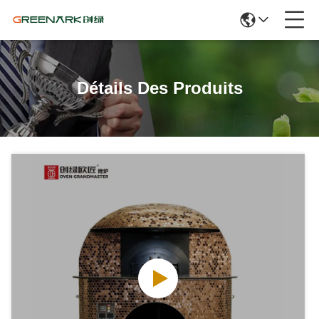
Détails Des Produits