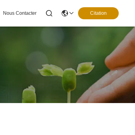
Nous Contacter
Citation