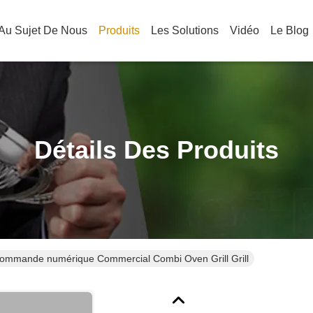
Au Sujet De Nous
Produits
Les Solutions
Vidéo
Le Blog
Détails Des Produits
ommande numérique Commercial Combi Oven Grill Grill