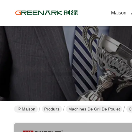
Maison
Maison
Produits
Machines De Gril De Poulet
C