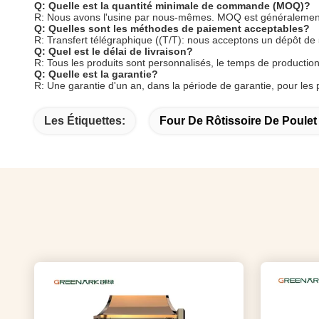
Q: Quelle est la quantité minimale de commande (MOQ)?
R: Nous avons l'usine par nous-mêmes. MOQ est généralement 1 
Q: Quelles sont les méthodes de paiement acceptables?
R: Transfert télégraphique ((T/T): nous acceptons un dépôt de 
Q: Quel est le délai de livraison?
R: Tous les produits sont personnalisés, le temps de productio
Q: Quelle est la garantie?
R: Une garantie d'un an, dans la période de garantie, pour le
Les Étiquettes:
Four De Rôtissoire De Poulet