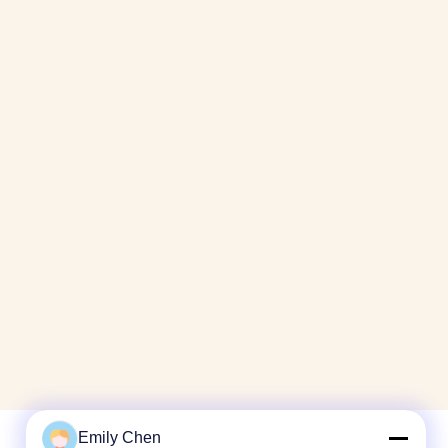
Emily Chen