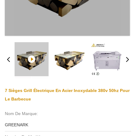
7 Sièges Grill Électrique En Acier Inoxydable 380v 50hz Pour
Le Barbecue
Nom De Marque:
GREENARK