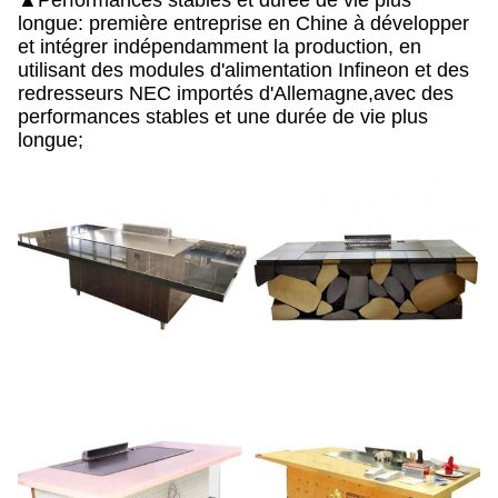
▲Performances stables et durée de vie plus
longue: première entreprise en Chine à développer
et intégrer indépendamment la production, en
utilisant des modules d'alimentation Infineon et des
redresseurs NEC importés d'Allemagne,avec des
performances stables et une durée de vie plus
longue;