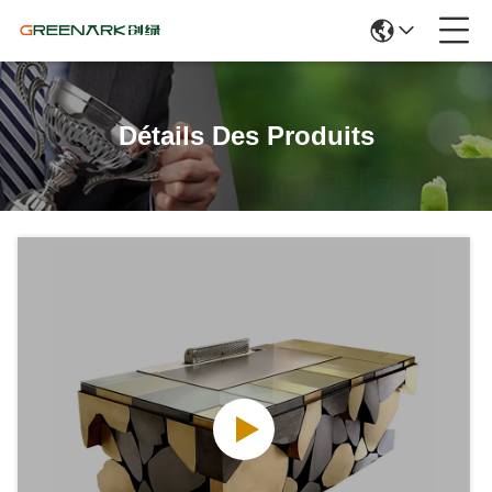
Détails Des Produits