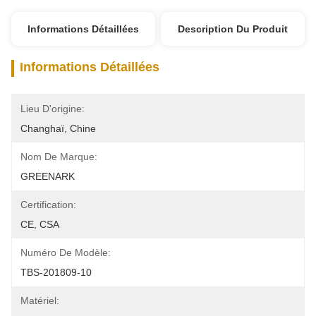
Informations Détaillées
Description Du Produit
Informations Détaillées
Lieu D'origine:
Changhaï, Chine
Nom De Marque:
GREENARK
Certification:
CE, CSA
Numéro De Modèle:
TBS-201809-10
Matériel: