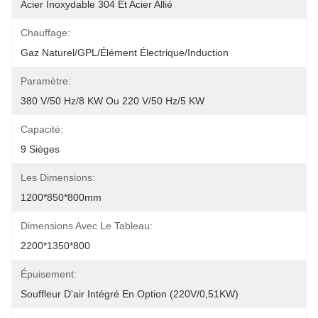
Acier Inoxydable 304 Et Acier Allié
Chauffage:
Gaz Naturel/GPL/élément Électrique/Induction
Paramètre:
380 V/50 Hz/8 KW Ou 220 V/50 Hz/5 KW
Capacité:
9 Sièges
Les Dimensions:
1200*850*800mm
Dimensions Avec Le Tableau:
2200*1350*800
Épuisement:
Souffleur D'air Intégré En Option (220V/0,51KW)