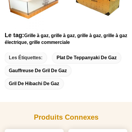
Le tag:
Grille à gaz, grille à gaz, grille à gaz, grille à gaz
électrique, grille commerciale
Les Étiquettes:
Plat De Teppanyaki De Gaz
Gauffreuse De Gril De Gaz
Gril De Hibachi De Gaz
Produits Connexes