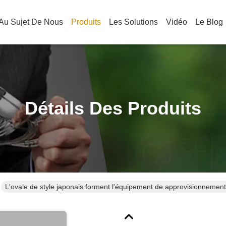
Au Sujet De Nous
Produits
Les Solutions
Vidéo
Le Blog
Détails Des Produits
L'ovale de style japonais forment l'équipement de approvisionnement 