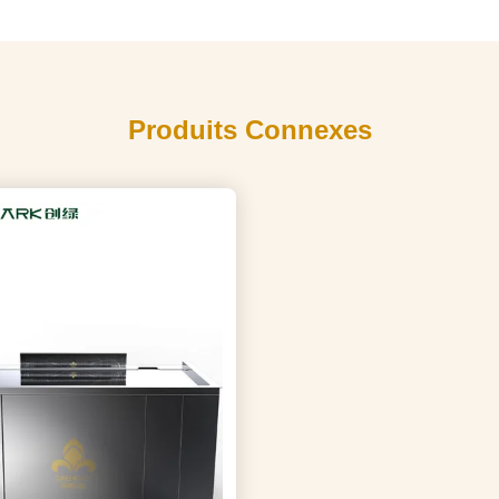
Produits Connexes