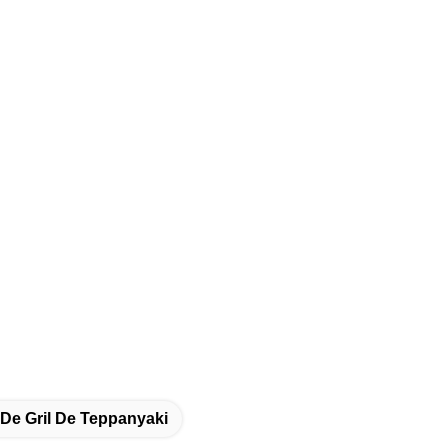
De Gril De Teppanyaki