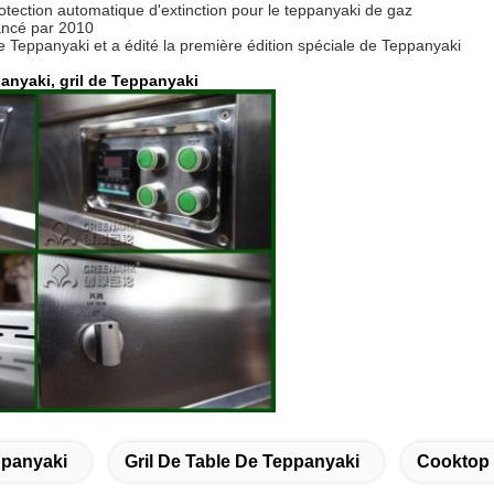
otection automatique d'extinction pour le teppanyaki de gaz
ancé par 2010
 Teppanyaki et a édité la première édition spéciale de Teppanyaki
anyaki, gril de Teppanyaki
ppanyaki
Gril De Table De Teppanyaki
Cooktop 