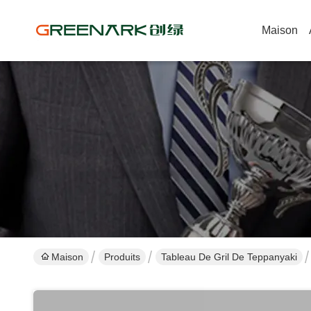
Maison
Maison
Produits
Tableau De Gril De Teppanyaki