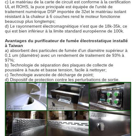
c) Le matériau de la carte de circuit est conforme à la certification
UL et ROHS, la puce principale est équipée de l'unité de
traitement numérique DSP importée de 32et le matériau isolant
résistant à la chaleur à 6 couches rend le moteur fonctionne
beaucoup plus longtemps;
d) Le rayonnement électromagnétique n'est que de 18k-35k, ce
qui est bien inférieur à la limite standard européenne de 100k.
Avantages du purificateur de fumée électrostatique installé
à Taiwan
a) absorbent des particules de fumée d'un diamètre supérieur à
0,1 um (diamètre) avec un rendement de traitement de 93% à
97%;
b) Technologie de séparation des plaques de collecte de
poussière à haute et basse tension, facile à nettoyer;
c) Technologie avancée de décharge de point;
d) Dispositif de protection contre les perturbations de sortie.