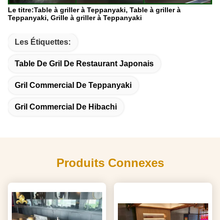
Le titre:
Table à griller à Teppanyaki, Table à griller à
Teppanyaki, Grille à griller à Teppanyaki
Les Étiquettes:
Table De Gril De Restaurant Japonais
Gril Commercial De Teppanyaki
Gril Commercial De Hibachi
Produits Connexes