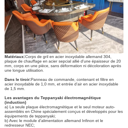
Matériaux:
Corps de gril en acier inoxydable allemand 304,
plaque de chauffage en acier sepcial allié d'une épaisseur de 20
mm, corps en une pièce, sans déformation ni décoloration après
une longue utilisation.
Dans le tiroir:
Panneau de commande, contenant et filtre en
acier inoxydable de 1,0 mm, et entrée d'air en acier inoxydable
de 1,5 mm.
Les avantages du Teppanyaki électromagnétique
(induction)
a) La seule plaque électromagnétique et le seul moteur auto-
assemblés en Chine spécialement conçus et développés pour les
équipements de teppanyaki;
b) Avec le module d'alimentation allemand Infinon et le
redresseur NEC;