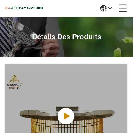
Détails Des Produits