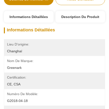
Informations Détaillées
Description Du Produit
Informations Détaillées
Lieu D'origine:
Changhaï
Nom De Marque:
Greenark
Certification:
CE, CSA
Numéro De Modèle:
G2018-04-18