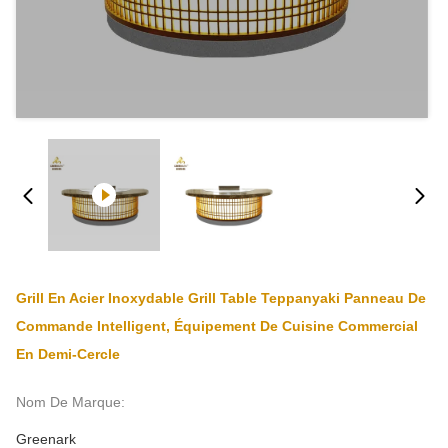
Grill En Acier Inoxydable Grill Table Teppanyaki Panneau De
Commande Intelligent, Équipement De Cuisine Commercial
En Demi-Cercle
Nom De Marque:
Greenark