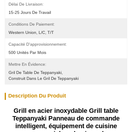
Délai De Livraison:
15-25 Jours De Travail
Conditions De Paiement:
Western Union, L/C, T/T
Capacité D'approvisionnement:
500 Unités Par Mois
Mettre En Évidence:
Gril De Table De Teppanyaki
, 
Construit Dans Le Gril De Teppanyaki
Description Du Produit
Grill en acier inoxydable Grill table
Teppanyaki Panneau de commande
intelligent, équipement de cuisine