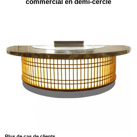
commercial en demi-cercle
Plus de cas de clients