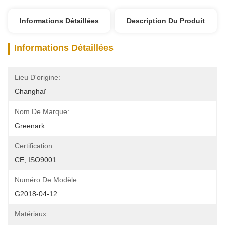
Informations Détaillées
Description Du Produit
Informations Détaillées
Lieu D'origine:
Changhaï
Nom De Marque:
Greenark
Certification:
CE, ISO9001
Numéro De Modèle:
G2018-04-12
Matériaux: