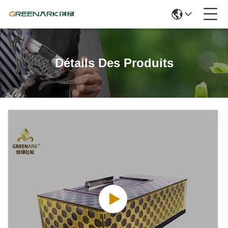
Détails Des Produits