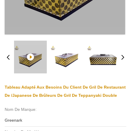
Tableau Adapté Aux Besoins Du Client De Gril De Restaurant
De /Japanese De Brûleurs De Gril De Teppanyaki Double
Nom De Marque:
Greenark