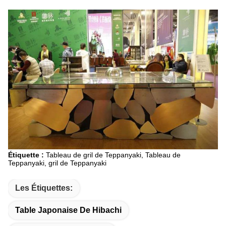
Étiquette :
Tableau de gril de Teppanyaki, Tableau de
Teppanyaki, gril de Teppanyaki
Les Étiquettes:
Table Japonaise De Hibachi