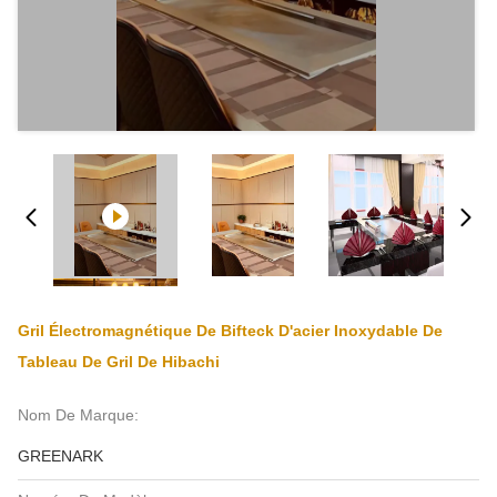
Gril Électromagnétique De Bifteck D'acier Inoxydable De
Tableau De Gril De Hibachi
Nom De Marque:
GREENARK