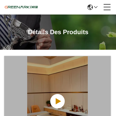
Détails Des Produits