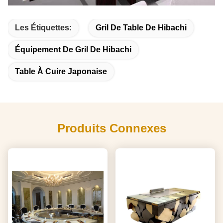
Les Étiquettes:
Gril De Table De Hibachi
Équipement De Gril De Hibachi
Table À Cuire Japonaise
Produits Connexes