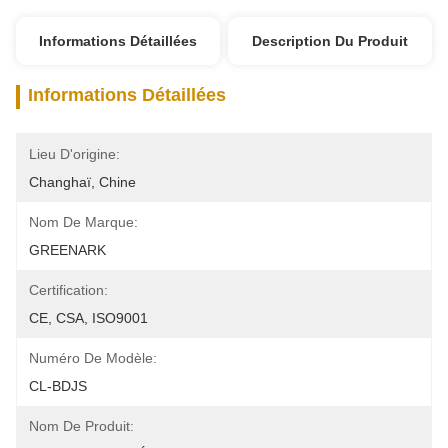
Informations Détaillées
Description Du Produit
Informations Détaillées
Lieu D'origine:
Changhaï, Chine
Nom De Marque:
GREENARK
Certification:
CE, CSA, ISO9001
Numéro De Modèle:
CL-BDJS
Nom De Produit: