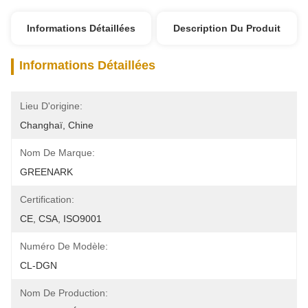
Informations Détaillées
Description Du Produit
Informations Détaillées
Lieu D'origine:
Changhaï, Chine
Nom De Marque:
GREENARK
Certification:
CE, CSA, ISO9001
Numéro De Modèle:
CL-DGN
Nom De Production: