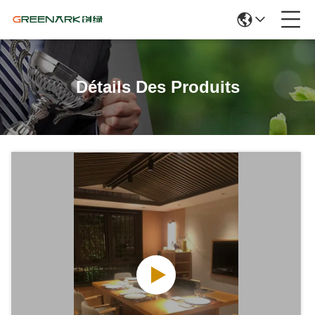
Détails Des Produits