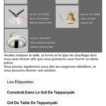
Veuillez indiquer la taille, la forme et le type de chauffage dont
vous avez besoin afin que nous puissions vous fournir un devis
précis.
Vous pouvez également nous dire les exigences détaillées, et
nous pouvons donner une solution.
Les Étiquettes:
Construit Dans Le Gril De Teppanyaki
Gril De Table De Teppanyaki