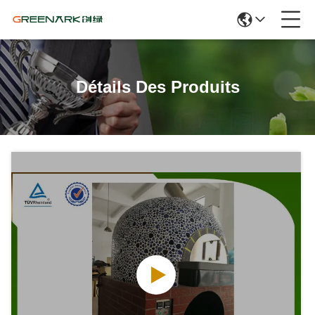
Détails Des Produits