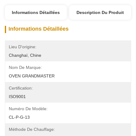
Informations Détaillées
Description Du Produit
Informations Détaillées
Lieu D'origine:
Changhaï, Chine
Nom De Marque:
OVEN GRANDMASTER
Certification:
ISO9001
Numéro De Modèle:
CL-P-G-13
Méthode De Chauffage: