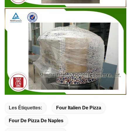
Les Étiquettes:
Four Italien De Pizza
Four De Pizza De Naples