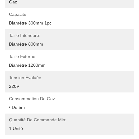
Gaz
Capacité:
Diamètre 300mm 1pc
Taille Intérieure:
Diamètre 800mm
Taille Externe:
Diamètre 1200mm
Tension Évaluée:
220V
Consommation De Gaz:
³ De 5m
Quantité De Commande Min:
1 Unité