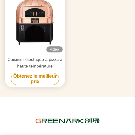
vidéo
Cuisinier électrique à pizza à
haute température
Obtenez le meilleur
prix