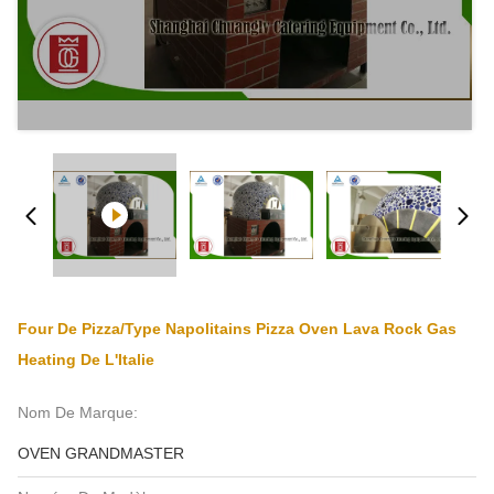
Four De Pizza/type Napolitains Pizza Oven Lava Rock Gas
Heating De L'Italie
Nom De Marque:
OVEN GRANDMASTER