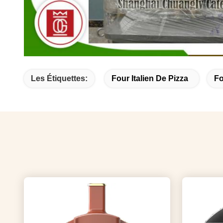
Les Étiquettes:
Four Italien De Pizza
Fo