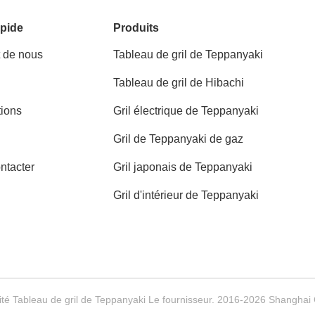
pide
Produits
t de nous
Tableau de gril de Teppanyaki
Tableau de gril de Hibachi
tions
Gril électrique de Teppanyaki
Gril de Teppanyaki de gaz
ntacter
Gril japonais de Teppanyaki
Gril d'intérieur de Teppanyaki
té Tableau de gril de Teppanyaki Le fournisseur. 2016-2026 Shanghai 