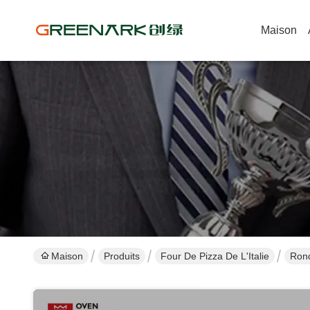
Maison
Maison
Produits
Four De Pizza De L'Italie
Rond