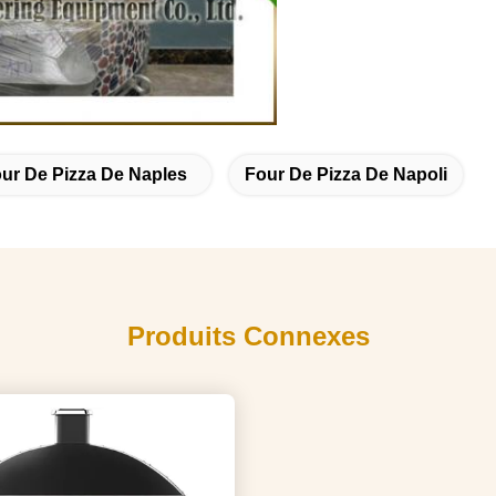
ur De Pizza De Naples
Four De Pizza De Napoli
Produits Connexes