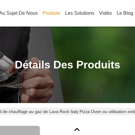
Au Sujet De Nous
Produits
Les Solutions
Vidéo
Le Blog
Détails Des Produits
 de chauffage au gaz de Lava Rock Italy Pizza Oven ou utilisation ext