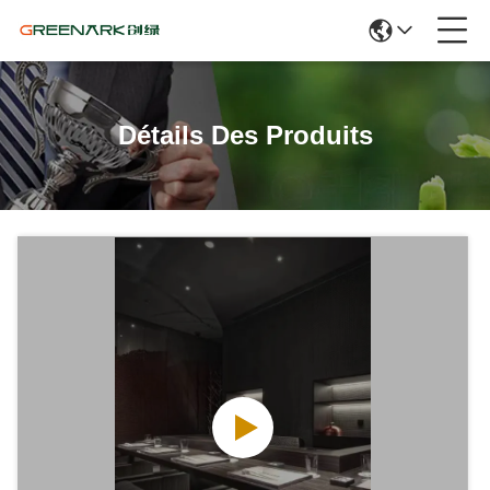
Détails Des Produits