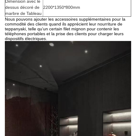
Dimension avec le
dessus décoré de
2200*1350*800mm
marbre de Tableau
Nous pouvons ajouter les accessoires supplémentaires pour la
commodité des clients quand ils apprécient leur nourriture de
teppanyaki, telle qu'un certain filet mignon pour contenir les
téléphones portables et la prise des clients pour charger leurs
dispositifs électriques.