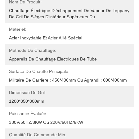
Nom De Produit:
Chauffage Électrique D'échappement De Vapeur De Teppany 
De Gril De Sièges D'intérieur Supérieurs Du 
Matériel:
Acier Inoxydable Et Acier Allié Spécial
Méthode De Chauffage:
Appareils De Chauffage Électriques De Tube
Surface De Chauffe Principale:
Militaire De Carrière : 450*400mm Ou Agrandi : 600*400mm
Dimension De Gril:
1200*850*800mm
Puissance Évaluée:
380V/50HZ/8KW Ou 220V/60HZ/6KW
Quantité De Commande Min: