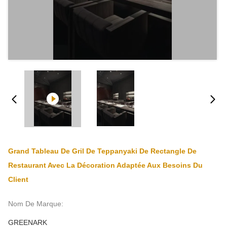
Grand Tableau De Gril De Teppanyaki De Rectangle De
Restaurant Avec La Décoration Adaptée Aux Besoins Du
Client
Nom De Marque:
GREENARK