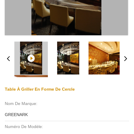
Table À Griller En Forme De Cercle
Nom De Marque:
GREENARK
Numéro De Modèle: