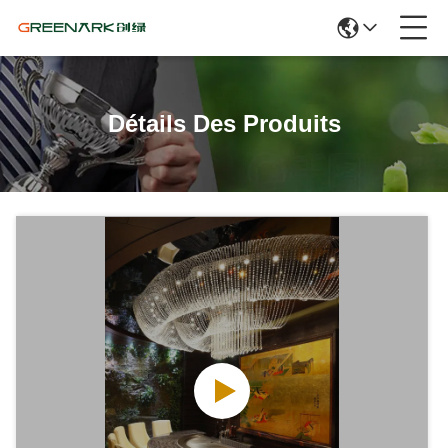
Détails Des Produits