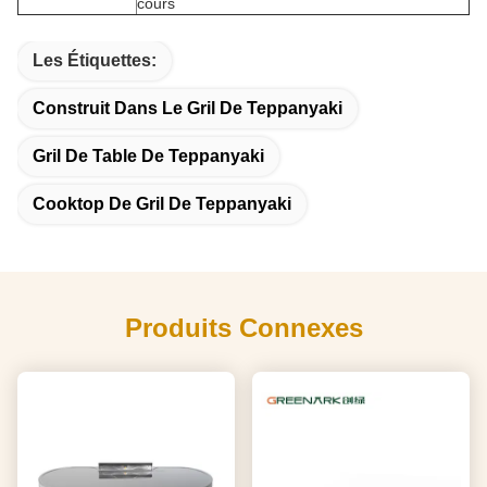
cours
Les Étiquettes:
Construit Dans Le Gril De Teppanyaki
Gril De Table De Teppanyaki
Cooktop De Gril De Teppanyaki
Produits Connexes