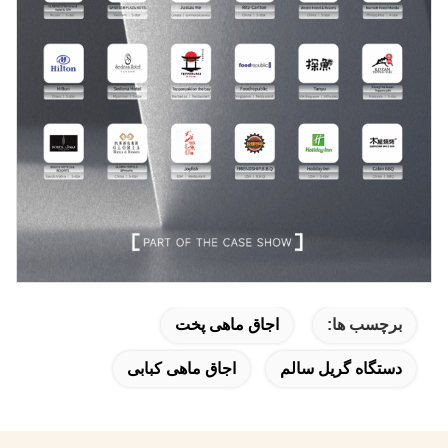
برچسب ها:
اجاق ماهی پخت
دستگاه گریل سالم
اجاق ماهی کبابی