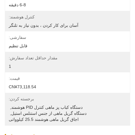
6-8 دقیقه
کنترل هوشمند:
آسان برای کار کردن ، بدون نیاز به تلنگر
سفارشی:
قابل تنظیم
مقدار حداقل تعداد سفارش:
1
قیمت:
CN¥73,118.54
برجسته کردن:
دستگاه کباب پز ماهی کنترل PID هوشمند
, 
دستگاه گریل ماهی از جنس استنلس استیل
, 
اجاق گریل ماهی هوشمند 25.5 کیلوواتی