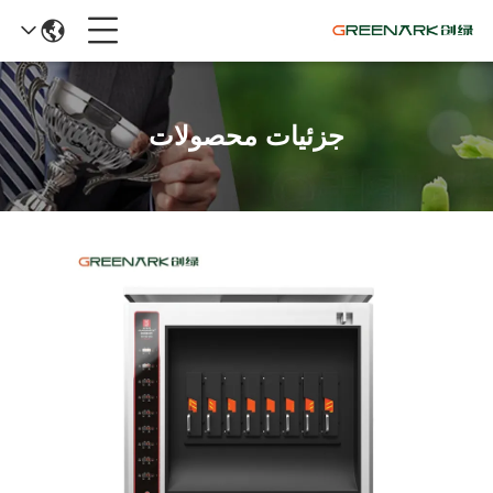
جزئیات محصولات