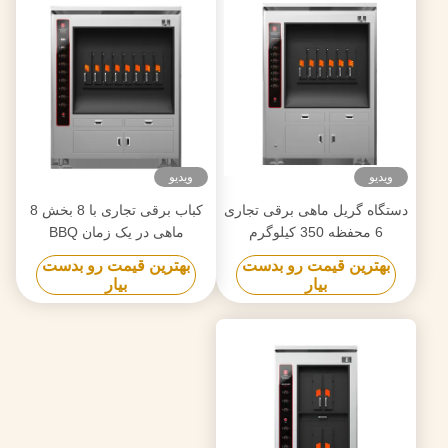
ویدیو
ویدیو
دستگاه گریل ماهی برقی تجاری
کباب برقی تجاری با 8 بخش 8
6 محفظه 350 کیلوگرم
ماهی در یک زمان BBQ
بهترین قیمت رو بدست
بهترین قیمت رو بدست
بیار
بیار