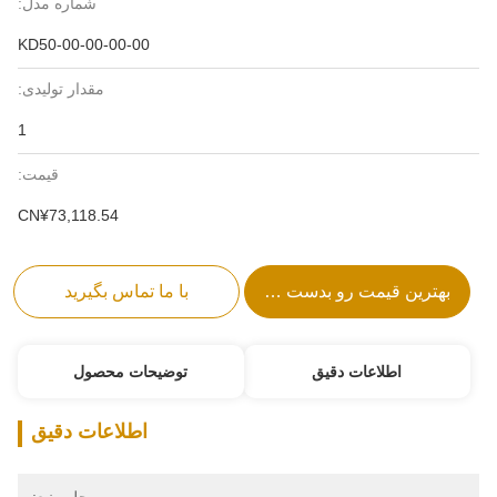
شماره مدل:
KD50-00-00-00-00
مقدار تولیدی:
1
قیمت:
CN¥73,118.54
بهترین قیمت رو بدست بیار
با ما تماس بگیرید
اطلاعات دقیق
توضیحات محصول
اطلاعات دقیق