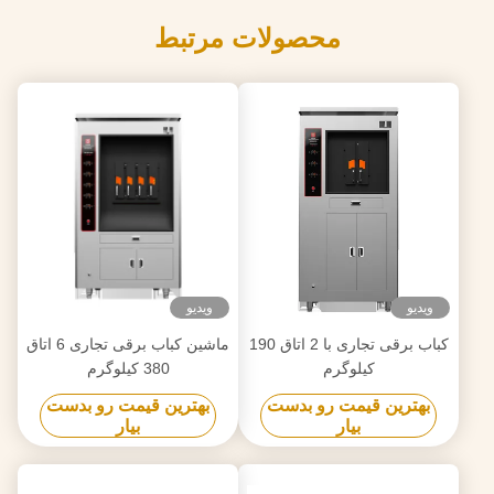
محصولات مرتبط
ویدیو
ویدیو
کباب برقی تجاری با 2 اتاق 190
ماشین کباب برقی تجاری 6 اتاق
کیلوگرم
380 کیلوگرم
بهترین قیمت رو بدست
بهترین قیمت رو بدست
بیار
بیار