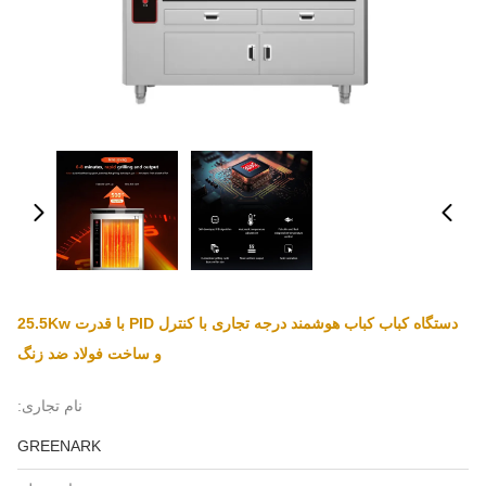
دستگاه کباب کباب هوشمند درجه تجاری با کنترل PID با قدرت 25.5Kw
و ساخت فولاد ضد زنگ
نام تجاری:
GREENARK