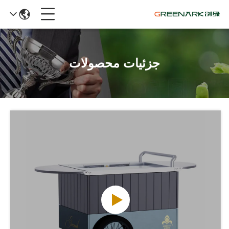
جزئیات محصولات