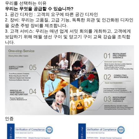
우리를 선택하는 이유
우리는 무엇을 공급할 수 있습니까?
1. 공간 디자인 : 고객의 요구에 따른 공간 디자인
2. 장비: 우리는 고품질, 고급 기능, 독특한 외관 및 인간화된 디자인
을 갖춘 주방 장비를 제조합니다.
3. 고객 서비스: 우리는 매년 업계 서밋 회의를 개최하고, 고객에게
보답하기 위해 매월 생선 구이 및 양고기 구이 교육 강습을 조직합
니다.
인증