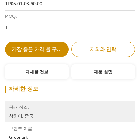
TR05-01-03-90-00
MOQ:
1
가장 좋은 가격 을 구하라
저희와 연락
자세한 정보
제품 설명
자세한 정보
원래 장소:
상하이, 중국
브랜드 이름:
Greenark