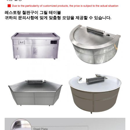
레스토랑 철판구이 그릴 테이블
귀하의 문의사항에 맞게 맞춤형 모양을 제공할 수 있습니다.