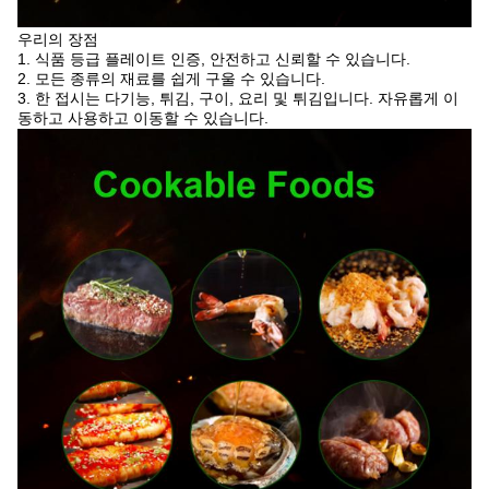
우리의 장점
1. 식품 등급 플레이트 인증, 안전하고 신뢰할 수 있습니다.
2. 모든 종류의 재료를 쉽게 구울 수 있습니다.
3. 한 접시는 다기능, 튀김, 구이, 요리 및 튀김입니다. 자유롭게 이
동하고 사용하고 이동할 수 있습니다.