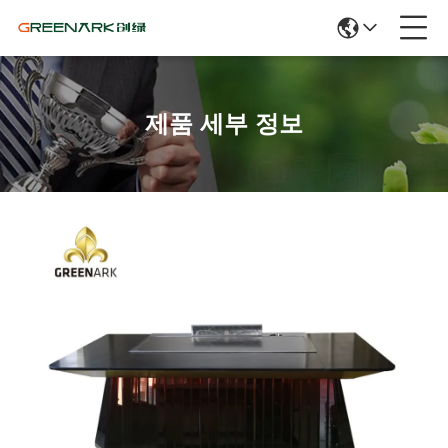
제품 세부 정보