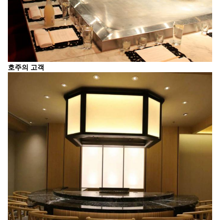
호주의 고객