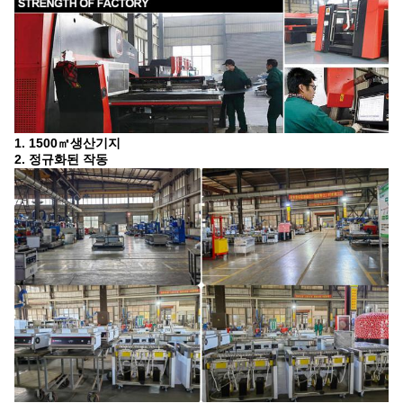
1. 1500㎡생산기지
2. 정규화된 작동