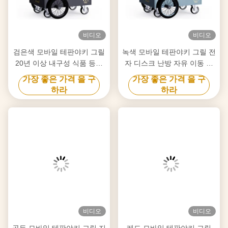
비디오
비디오
검은색 모바일 테판야키 그릴
녹색 모바일 테판야키 그릴 전
20년 이상 내구성 식품 등급
자 디스크 난방 자유 이동 식
보드 히바치 그릴 테이블
품 등급 보드 히바치 그릴 테
가장 좋은 가격 을 구
가장 좋은 가격 을 구
이블
하라
하라
비디오
비디오
골든 모바일 테판야키 그릴 지
레드 모바일 테판야키 그릴