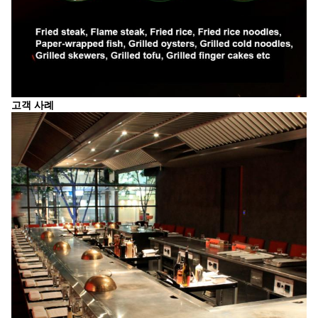
고객 사례